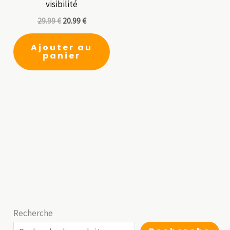
visibilité
29.99
€
20.99
€
Ajouter au
panier
Recherche