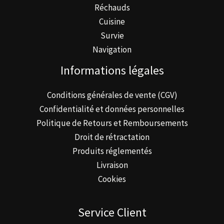
Réchauds
Cuisine
Survie
Navigation
Informations légales
Conditions générales de vente (CGV)
Confidentialité et données personnelles
Politique de Retours et Remboursements
Droit de rétractation
Produits réglementés
Livraison
Cookies
Service Client