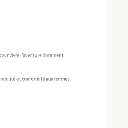
our vivre l’aventure librement.
urabilité et conformité aux normes