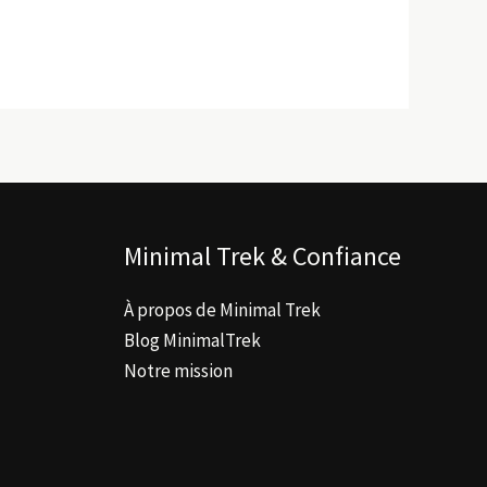
Minimal Trek & Confiance
À propos de Minimal Trek
Blog MinimalTrek
Notre mission