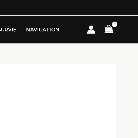
SURVIE
NAVIGATION