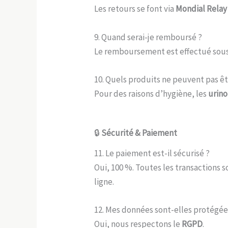
Les retours se font via
Mondial Relay
9. Quand serai-je remboursé ?
Le remboursement est effectué sou
10. Quels produits ne peuvent pas êt
Pour des raisons d’hygiène, les
urino
🔒
Sécurité & Paiement
11. Le paiement est-il sécurisé ?
Oui, 100 %. Toutes les transactions s
ligne.
12. Mes données sont-elles protégée
Oui, nous respectons le
RGPD
.