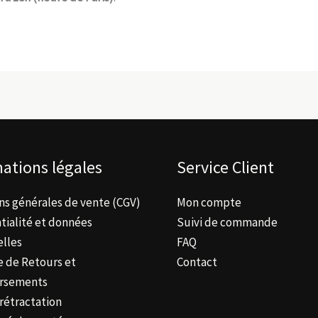
ations légales
Service Client
ns générales de vente (CGV)
Mon compte
tialité et données
Suivi de commande
lles
FAQ
e de Retours et
Contact
rsements
 rétractation