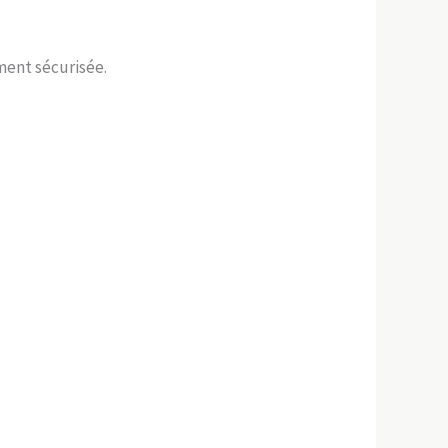
ment sécurisée.