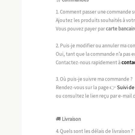
1. Comment passer une commande su
Ajoutez les produits souhaités à vo
Vous pouvez payer par
carte bancair
2. Puis-je modifier ou annuler ma c
Oui, tant que la commande n’a pas e
Contactez-nous rapidement à
conta
3. Où puis-je suivre ma commande ?
Rendez-vous sur la page 👉
Suivi d
ou consultez le lien reçu par e-mail d
🚚
Livraison
4. Quels sont les délais de livraison ?