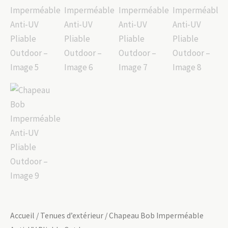
Accueil
/
Tenues d’extérieur
/ Chapeau Bob Imperméable