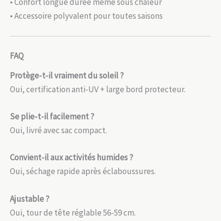
• Confort longue durée même sous chaleur
• Accessoire polyvalent pour toutes saisons
FAQ
Protège-t-il vraiment du soleil ?
Oui, certification anti-UV + large bord protecteur.
Se plie-t-il facilement ?
Oui, livré avec sac compact.
Convient-il aux activités humides ?
Oui, séchage rapide après éclaboussures.
Ajustable ?
Oui, tour de tête réglable 56-59 cm.