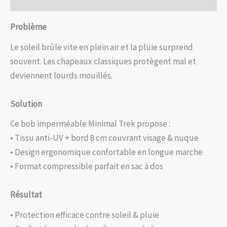
Problème
Le soleil brûle vite en plein air et la pluie surprend
souvent. Les chapeaux classiques protègent mal et
deviennent lourds mouillés.
Solution
Ce bob imperméable Minimal Trek propose :
• Tissu anti-UV + bord 8 cm couvrant visage & nuque
• Design ergonomique confortable en longue marche
• Format compressible parfait en sac à dos
Résultat
• Protection efficace contre soleil & pluie