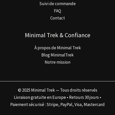
Suivi de commande
FAQ
Contact
Minimal Trek & Confiance
À propos de Minimal Trek
Blog MinimalTrek
Notre mission
© 2025 Minimal Trek — Tous droits réservés
Livraison gratuite en Europe • Retours 30 jours •
Paiement sécurisé : Stripe, PayPal, Visa, Mastercard