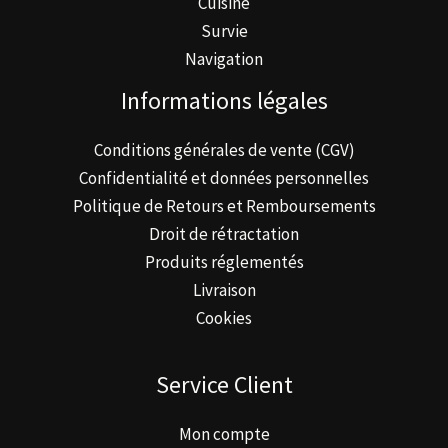
Cuisine
Survie
Navigation
Informations légales
Conditions générales de vente (CGV)
Confidentialité et données personnelles
Politique de Retours et Remboursements
Droit de rétractation
Produits réglementés
Livraison
Cookies
Service Client
Mon compte