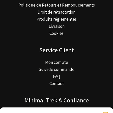
Politique de Retours et Remboursements
Droit de rétractation
Produits réglementés
Livraison
Cookies
Service Client
Mon compte
Suivi de commande
FAQ
Contact
Minimal Trek & Confiance
À propos de Minimal Trek