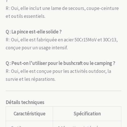
?
R : Oui, elle inclut une lame de secours, coupe-ceinture
et outils essentiels.
Q : La pince est-elle solide ?
R : Oui, elle est fabriquée en acier 50Cr15MoV et 30Cr13,
conçue pour un usage intensif.
Q : Peut-on l’utiliser pour le bushcraft ou le camping ?
R : Oui, elle est conçue pour les activités outdoor, la
survie et les réparations.
Détails techniques
Caractéristique
Spécification