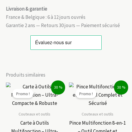
Livraison & garantie
France & Belgique : 6 à 12 jours ouvrés
Garantie 2 ans — Retours 30 jours — Paiement sécurisé
Produits similaires
30 %
30 %
Promo !
Promo !
Couteaux et outils
Couteaux et outils
Carte à Outils
Pince Multifonction 8-en-1
Multifonction – Ultra-
– Outil Complet et