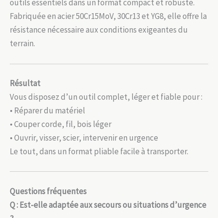
outils essentiels dans un format compact et robuste.
Fabriquée en acier 50Cr15MoV, 30Cr13 et YG8, elle offre la
résistance nécessaire aux conditions exigeantes du
terrain.
Résultat
Vous disposez d’un outil complet, léger et fiable pour :
• Réparer du matériel
• Couper corde, fil, bois léger
• Ouvrir, visser, scier, intervenir en urgence
Le tout, dans un format pliable facile à transporter.
Questions fréquentes
Q : Est-elle adaptée aux secours ou situations d’urgence