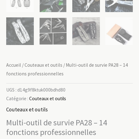
Accueil
/
Couteaux et outils
/ Multi-outil de survie PA28 – 14
fonctions professionnelles
UGS :
d14g9f8ktuk000bdhd80
Catégorie :
Couteaux et outils
Couteaux et outils
Multi-outil de survie PA28 – 14
fonctions professionnelles