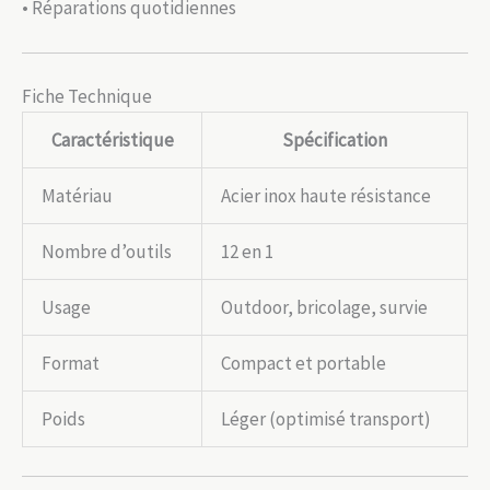
• Réparations quotidiennes
Fiche Technique
Caractéristique
Spécification
Matériau
Acier inox haute résistance
Nombre d’outils
12 en 1
Usage
Outdoor, bricolage, survie
Format
Compact et portable
Poids
Léger (optimisé transport)