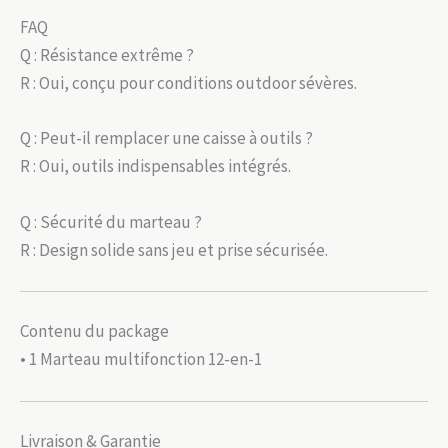
FAQ
Q : Résistance extrême ?
R : Oui, conçu pour conditions outdoor sévères.
Q : Peut-il remplacer une caisse à outils ?
R : Oui, outils indispensables intégrés.
Q : Sécurité du marteau ?
R : Design solide sans jeu et prise sécurisée.
Contenu du package
• 1 Marteau multifonction 12-en-1
Livraison & Garantie