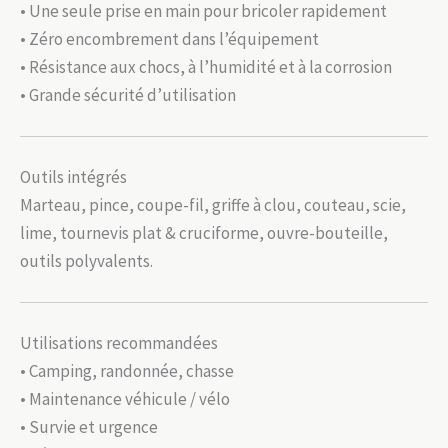
• Une seule prise en main pour bricoler rapidement
• Zéro encombrement dans l’équipement
• Résistance aux chocs, à l’humidité et à la corrosion
• Grande sécurité d’utilisation
Outils intégrés
Marteau, pince, coupe-fil, griffe à clou, couteau, scie,
lime, tournevis plat & cruciforme, ouvre-bouteille,
outils polyvalents.
Utilisations recommandées
• Camping, randonnée, chasse
• Maintenance véhicule / vélo
• Survie et urgence