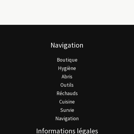
Navigation
Boutique
Hygiène
Abris
Outils
Réchauds
Cuisine
Survie
Navigation
Informations légales