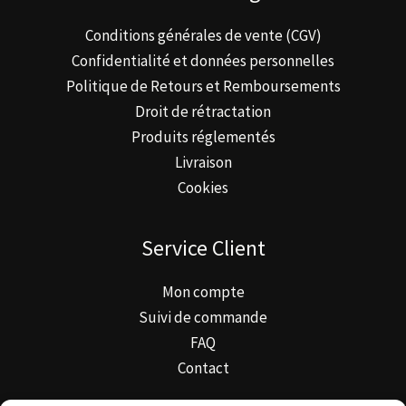
Conditions générales de vente (CGV)
Confidentialité et données personnelles
Politique de Retours et Remboursements
Droit de rétractation
Produits réglementés
Livraison
Cookies
Service Client
Mon compte
Suivi de commande
FAQ
Contact