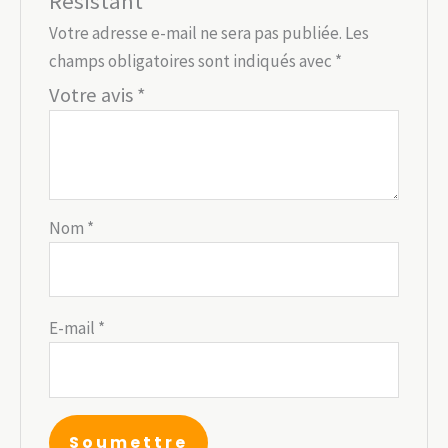
Résistant”
Votre adresse e-mail ne sera pas publiée.
Les
champs obligatoires sont indiqués avec
*
Votre avis
*
Nom
*
E-mail
*