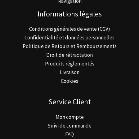
Navigation
Informations légales
Conditions générales de vente (CGV)
Confidentialité et données personnelles
Politique de Retours et Remboursements
Droit de rétractation
Produits réglementés
Livraison
Cookies
Service Client
Mon compte
Suivi de commande
FAQ