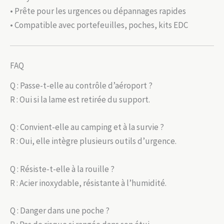
• Prête pour les urgences ou dépannages rapides
• Compatible avec portefeuilles, poches, kits EDC
FAQ
Q : Passe-t-elle au contrôle d’aéroport ?
R : Oui si la lame est retirée du support.
Q : Convient-elle au camping et à la survie ?
R : Oui, elle intègre plusieurs outils d’urgence.
Q : Résiste-t-elle à la rouille ?
R : Acier inoxydable, résistante à l’humidité.
Q : Danger dans une poche ?