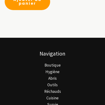
panier
Navigation
Boutique
Hygiène
Abris
Outils
Réchauds
Cuisine
Survie