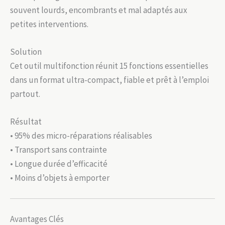
souvent lourds, encombrants et mal adaptés aux
petites interventions.
Solution
Cet outil multifonction réunit 15 fonctions essentielles
dans un format ultra-compact, fiable et prêt à l’emploi
partout.
Résultat
• 95% des micro-réparations réalisables
• Transport sans contrainte
• Longue durée d’efficacité
• Moins d’objets à emporter
Avantages Clés