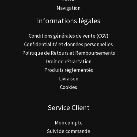
Navigation
Informations légales
Conditions générales de vente (CGV)
Confidentialité et données personnelles
Politique de Retours et Remboursements
Droit de rétractation
Produits réglementés
Livraison
Cookies
Service Client
Mon compte
Suivi de commande