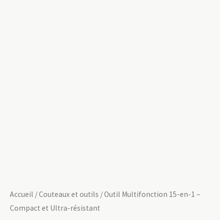
Accueil
/
Couteaux et outils
/ Outil Multifonction 15-en-1 –
Compact et Ultra-résistant