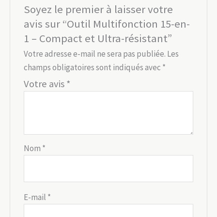
Soyez le premier à laisser votre
avis sur “Outil Multifonction 15-en-
1 – Compact et Ultra-résistant”
Votre adresse e-mail ne sera pas publiée.
Les
champs obligatoires sont indiqués avec
*
Votre avis
*
Nom
*
E-mail
*