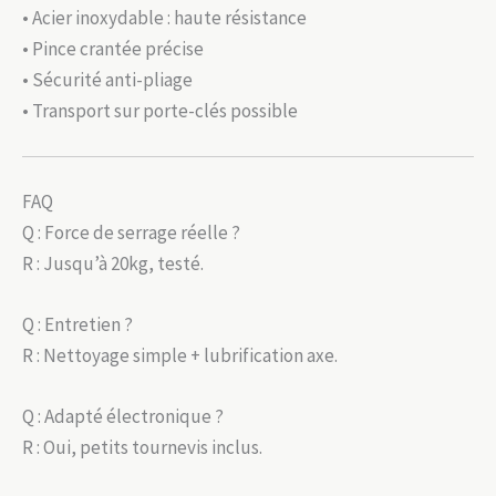
• Acier inoxydable : haute résistance
• Pince crantée précise
• Sécurité anti-pliage
• Transport sur porte-clés possible
FAQ
Q : Force de serrage réelle ?
R : Jusqu’à 20kg, testé.
Q : Entretien ?
R : Nettoyage simple + lubrification axe.
Q : Adapté électronique ?
R : Oui, petits tournevis inclus.