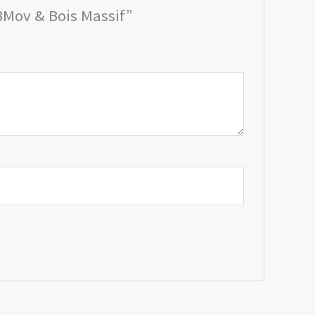
3Mov & Bois Massif”