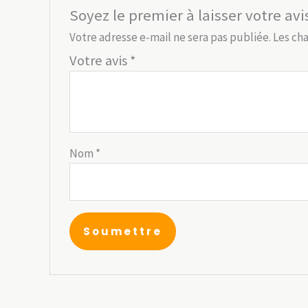
Soyez le premier à laisser votre a
Votre adresse e-mail ne sera pas publiée.
Les ch
Votre avis
*
Nom
*