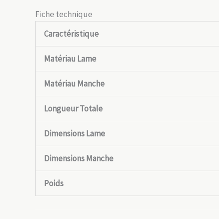
Fiche technique
Caractéristique
Matériau Lame
Matériau Manche
Longueur Totale
Dimensions Lame
Dimensions Manche
Poids