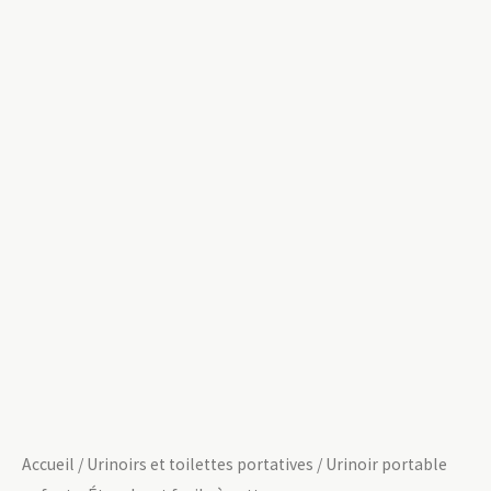
Accueil
/
Urinoirs et toilettes portatives
/ Urinoir portable