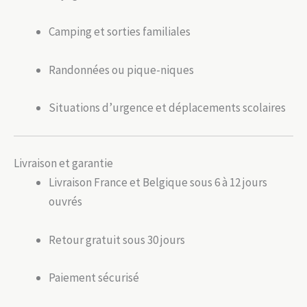
Camping et sorties familiales
Randonnées ou pique-niques
Situations d’urgence et déplacements scolaires
Livraison et garantie
Livraison France et Belgique sous 6 à 12 jours
ouvrés
Retour gratuit sous 30 jours
Paiement sécurisé