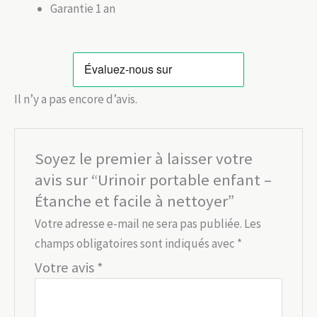
Garantie 1 an
Il n’y a pas encore d’avis.
Soyez le premier à laisser votre
avis sur “Urinoir portable enfant –
Étanche et facile à nettoyer”
Votre adresse e-mail ne sera pas publiée.
Les
champs obligatoires sont indiqués avec
*
Votre avis
*