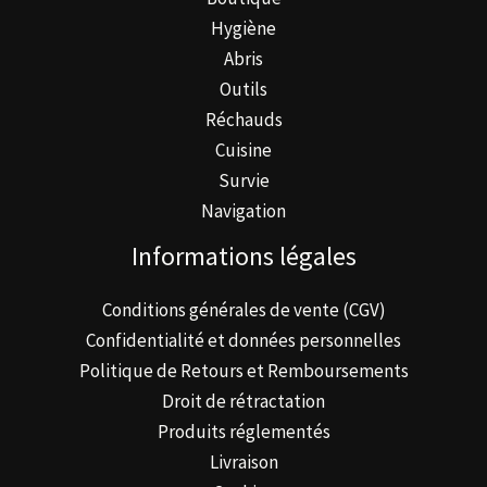
Hygiène
Abris
Outils
Réchauds
Cuisine
Survie
Navigation
Informations légales
Conditions générales de vente (CGV)
Confidentialité et données personnelles
Politique de Retours et Remboursements
Droit de rétractation
Produits réglementés
Livraison