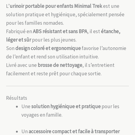
L’
urinoir portable pour enfants Minimal Trek
est une
solution pratique et hygiénique, spécialement pensée
pour les familles nomades.
Fabriqué en
ABS résistant et sans BPA
, il est
étanche,
léger et sûr
pour les plus jeunes.
Son
design coloré et ergonomique
favorise l’autonomie
de l’enfant et rend son utilisation intuitive.
Livré avec une
brosse de nettoyage
, il s’entretient
facilement et reste prêt pour chaque sortie.
Résultats
Une
solution hygiénique et pratique
pour les
voyages en famille.
Un
accessoire compact et facile à transporter