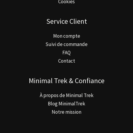
Cookies
Service Client
Mon compte
Suivi de commande
FAQ
Contact
Minimal Trek & Confiance
À propos de Minimal Trek
Blog MinimalTrek
Notre mission