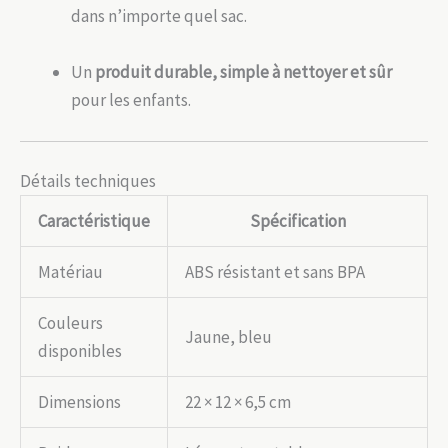
dans n’importe quel sac.
Un
produit durable, simple à nettoyer et sûr
pour les enfants.
Détails techniques
Caractéristique
Spécification
Matériau
ABS résistant et sans BPA
Couleurs
Jaune, bleu
disponibles
Dimensions
22 × 12 × 6,5 cm