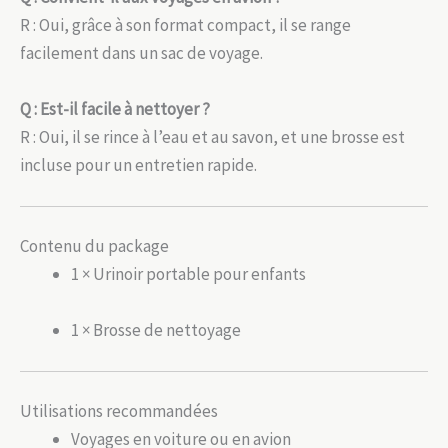
R : Oui, grâce à son format compact, il se range
facilement dans un sac de voyage.
Q : Est-il facile à nettoyer ?
R : Oui, il se rince à l’eau et au savon, et une brosse est
incluse pour un entretien rapide.
Contenu du package
1 × Urinoir portable pour enfants
1 × Brosse de nettoyage
Utilisations recommandées
Voyages en voiture ou en avion