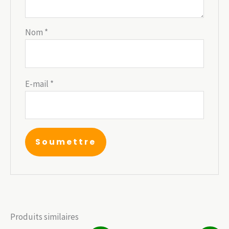
Nom
*
E-mail
*
Produits similaires