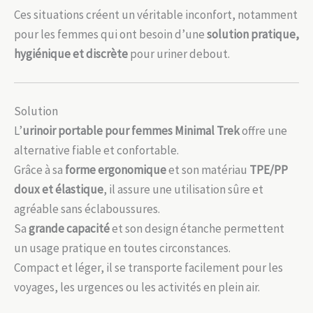
Ces situations créent un véritable inconfort, notamment
pour les femmes qui ont besoin d’une
solution pratique,
hygiénique et discrète
pour uriner debout.
Solution
L’
urinoir portable pour femmes Minimal Trek
offre une
alternative fiable et confortable.
Grâce à sa
forme ergonomique
et son matériau
TPE/PP
doux et élastique
, il assure une utilisation sûre et
agréable sans éclaboussures.
Sa
grande capacité
et son design étanche permettent
un usage pratique en toutes circonstances.
Compact et léger, il se transporte facilement pour les
voyages, les urgences ou les activités en plein air.