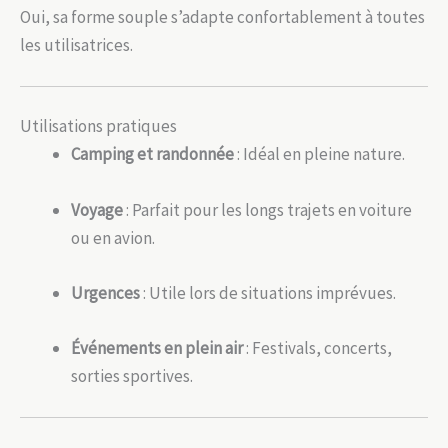
Oui, sa forme souple s’adapte confortablement à toutes
les utilisatrices.
Utilisations pratiques
Camping et randonnée
: Idéal en pleine nature.
Voyage
: Parfait pour les longs trajets en voiture
ou en avion.
Urgences
: Utile lors de situations imprévues.
Événements en plein air
: Festivals, concerts,
sorties sportives.