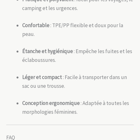
camping et les urgences.
Confortable
: TPE/PP flexible et doux pour la
peau.
Étanche et hygiénique
: Empêche les fuites et les
éclaboussures.
Léger et compact
: Facile à transporter dans un
sac ou une trousse.
Conception ergonomique
: Adaptée à toutes les
morphologies féminines.
FAQ