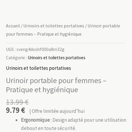
Accueil
/
Urinoirs et toilettes portatives
/ Urinoir portable
pour femmes – Pratique et hygiénique
UGS :
cveng4doshf000a8m32g
Catégorie :
Urinoirs et toilettes portatives
Urinoirs et toilettes portatives
Urinoir portable pour femmes –
Pratique et hygiénique
13.99
€
9.79
€
| Offre limitée aujourd’hui
Ergonomique
: Design adapté pour une utilisation
debout en toute sécurité.