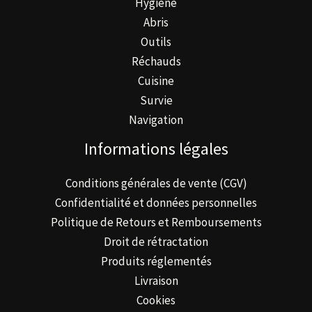
Hygiène
Abris
Outils
Réchauds
Cuisine
Survie
Navigation
Informations légales
Conditions générales de vente (CGV)
Confidentialité et données personnelles
Politique de Retours et Remboursements
Droit de rétractation
Produits réglementés
Livraison
Cookies