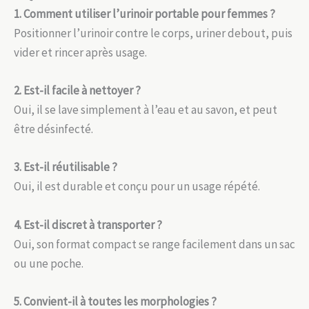
1. Comment utiliser l’urinoir portable pour femmes ?
Positionner l’urinoir contre le corps, uriner debout, puis
vider et rincer après usage.
2. Est-il facile à nettoyer ?
Oui, il se lave simplement à l’eau et au savon, et peut
être désinfecté.
3. Est-il réutilisable ?
Oui, il est durable et conçu pour un usage répété.
4. Est-il discret à transporter ?
Oui, son format compact se range facilement dans un sac
ou une poche.
5. Convient-il à toutes les morphologies ?