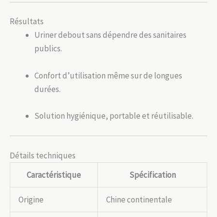
Résultats
Uriner debout sans dépendre des sanitaires
publics.
Confort d’utilisation même sur de longues
durées.
Solution hygiénique, portable et réutilisable.
Détails techniques
Caractéristique
Spécification
Origine
Chine continentale