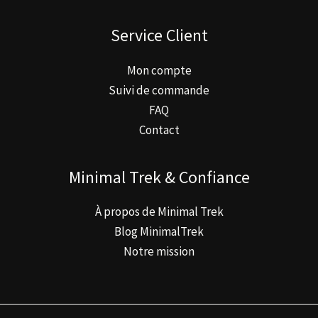
Service Client
Mon compte
Suivi de commande
FAQ
Contact
Minimal Trek & Confiance
À propos de Minimal Trek
Blog MinimalTrek
Notre mission