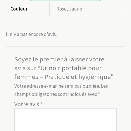
Couleur
Rose, Jaune
Il n’y a pas encore d’avis.
Soyez le premier à laisser votre
avis sur “Urinoir portable pour
femmes – Pratique et hygiénique”
Votre adresse e-mail ne sera pas publiée.
Les
champs obligatoires sont indiqués avec
*
Votre avis
*