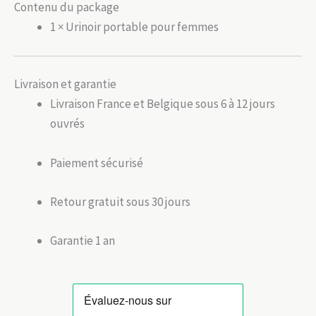
Contenu du package
1 × Urinoir portable pour femmes
Livraison et garantie
Livraison France et Belgique sous 6 à 12 jours
ouvrés
Paiement sécurisé
Retour gratuit sous 30 jours
Garantie 1 an