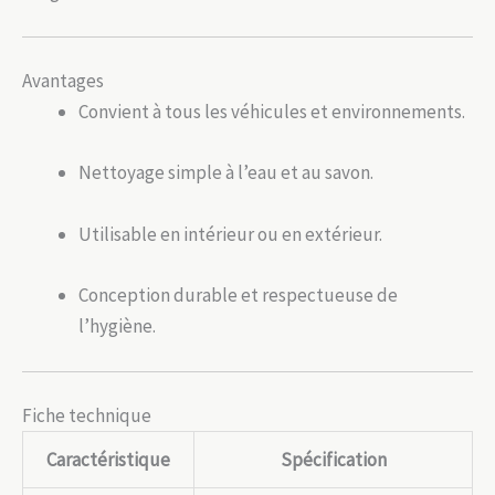
Avantages
Convient à tous les véhicules et environnements.
Nettoyage simple à l’eau et au savon.
Utilisable en intérieur ou en extérieur.
Conception durable et respectueuse de
l’hygiène.
Fiche technique
Caractéristique
Spécification