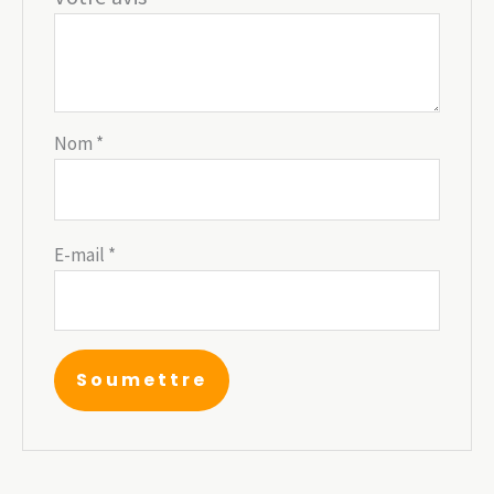
Nom
*
E-mail
*