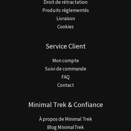
Droit de rétractation
Produits réglementés
Livraison
Cookies
Service Client
Mon compte
Suivi de commande
FAQ
Contact
Minimal Trek & Confiance
À propos de Minimal Trek
Blog MinimalTrek