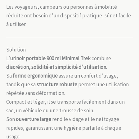
Les voyageurs, campeurs ou personnes à mobilité
réduite ont besoin d’un dispositif pratique, sûr et facile
à utiliser.
Solution
L’
urinoir portable 900 ml Minimal Trek
combine
discrétion, solidité et simplicité d’utilisation
.
Sa
forme ergonomique
assure un confort d’usage,
tandis que sa
structure robuste
permet une utilisation
répétée sans déformation.
Compact et léger, il se transporte facilement dans un
sac, un véhicule ou une trousse de soin.
Son
ouverture large
rend le vidage et le nettoyage
rapides, garantissant une hygiène parfaite à chaque
usage.