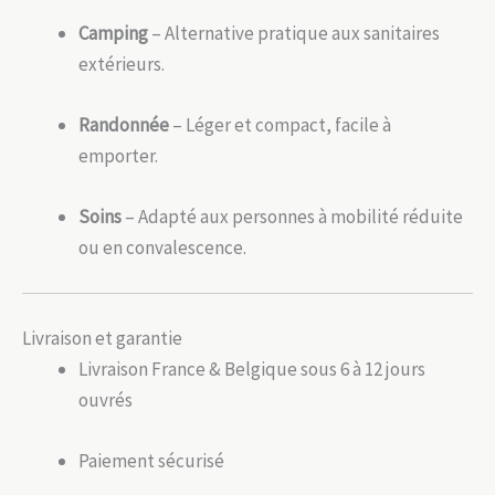
Camping
– Alternative pratique aux sanitaires
extérieurs.
Randonnée
– Léger et compact, facile à
emporter.
Soins
– Adapté aux personnes à mobilité réduite
ou en convalescence.
Livraison et garantie
Livraison France & Belgique sous 6 à 12 jours
ouvrés
Paiement sécurisé