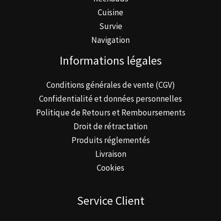
Cuisine
Survie
Navigation
Informations légales
Conditions générales de vente (CGV)
Confidentialité et données personnelles
Politique de Retours et Remboursements
Droit de rétractation
Produits réglementés
Livraison
Cookies
Service Client