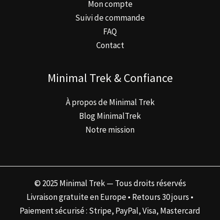
Mon compte
Suivi de commande
FAQ
Contact
Minimal Trek & Confiance
À propos de Minimal Trek
Blog MinimalTrek
Notre mission
© 2025 Minimal Trek — Tous droits réservés
Livraison gratuite en Europe • Retours 30 jours •
Paiement sécurisé : Stripe, PayPal, Visa, Mastercard