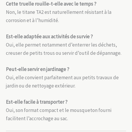
Cette truelle rouille-t-elle avec le temps ?
Non, le titane TA2 est naturellement résistant à la
corrosion et à l’humidité.
Est-elle adaptée aux activités de survie ?
Oui, elle permet notamment d’enterrer les déchets,
creuser de petits trous ou servir d’outil de dépannage.
Peut-elle servir en jardinage ?
Oui, elle convient parfaitement aux petits travaux de
jardin ou de nettoyage extérieur.
Est-elle facile à transporter ?
Oui, son format compact et le mousqueton fourni
facilitent l’accrochage au sac.