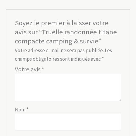
Soyez le premier à laisser votre
avis sur “Truelle randonnée titane
compacte camping & survie”
Votre adresse e-mail ne sera pas publiée.
Les
champs obligatoires sont indiqués avec
*
Votre avis
*
Nom
*