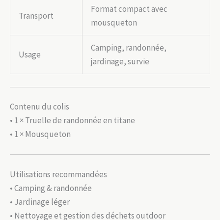
Format compact avec
Transport
mousqueton
Camping, randonnée,
Usage
jardinage, survie
Contenu du colis
• 1 × Truelle de randonnée en titane
• 1 × Mousqueton
Utilisations recommandées
• Camping & randonnée
• Jardinage léger
• Nettoyage et gestion des déchets outdoor