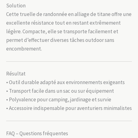
Solution
Cette truelle de randonnée en alliage de titane offre une
excellente résistance tout en restant extrêmement
légère. Compacte, elle se transporte facilement et
permet d’effectuer diverses tâches outdoor sans
encombrement.
Résultat
• Outil durable adapté aux environnements exigeants
• Transport facile dans un sac ou sur équipement
• Polyvalence pour camping, jardinage et survie
• Accessoire indispensable pour aventuriers minimalistes
FAQ – Questions fréquentes