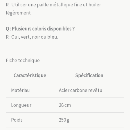
R : Utiliser une paille métallique fine et huiler
légèrement.
Q : Plusieurs coloris disponibles ?
R : Oui, vert, noir ou bleu.
Fiche technique
Caractéristique
Spécification
Matériau
Acier carbone revêtu
Longueur
28 cm
Poids
250 g