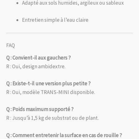
Adapté aux sols humides, argileux ou sableux
Entretien simple à l’eau claire
FAQ
Q : Convient-il aux gauchers ?
R : Oui, design ambidextre.
Q : Existe-t-il une version plus petite ?
R : Oui, modèle TRANS-MINI disponible.
Q : Poids maximum supporté ?
R : Jusqu’à 1,5 kg de substrat ou de plant.
Q : Comment entretenir la surface en cas de rouille ?