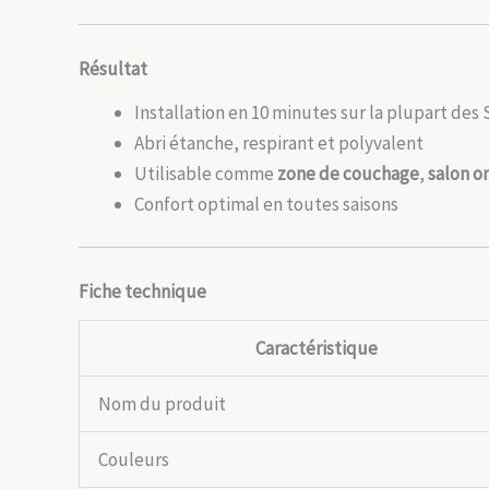
Résultat
Installation en 10 minutes sur la plupart des
Abri étanche, respirant et polyvalent
Utilisable comme
zone de couchage
,
salon 
Confort optimal en toutes saisons
Fiche technique
Caractéristique
Nom du produit
Couleurs