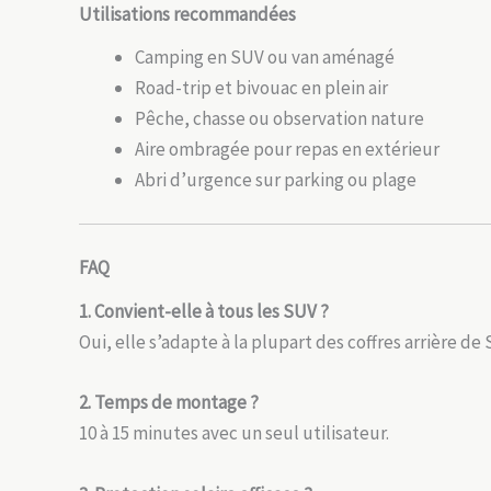
Utilisations recommandées
Camping en SUV ou van aménagé
Road-trip et bivouac en plein air
Pêche, chasse ou observation nature
Aire ombragée pour repas en extérieur
Abri d’urgence sur parking ou plage
FAQ
1. Convient-elle à tous les SUV ?
Oui, elle s’adapte à la plupart des coffres arrière de
2. Temps de montage ?
10 à 15 minutes avec un seul utilisateur.