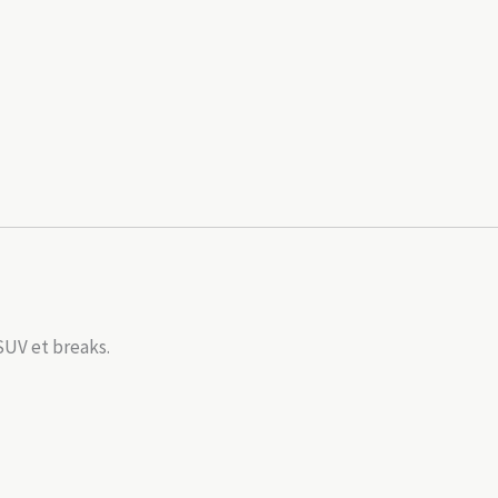
 SUV et breaks.