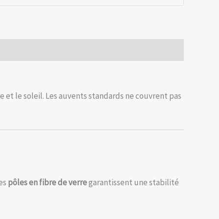
 et le soleil. Les auvents standards ne couvrent pas
les
pôles en fibre de verre
garantissent une stabilité