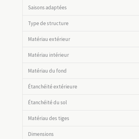
Saisons adaptées
Type de structure
Matériau extérieur
Matériau intérieur
Matériau du fond
Étanchéité extérieure
Étanchéité du sol
Matériau des tiges
Dimensions