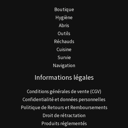
Boutique
Hygiène
Abris
Outils
Réchauds
Cuisine
Survie
Navigation
Informations légales
Conditions générales de vente (CGV)
Confidentialité et données personnelles
Politique de Retours et Remboursements
Droit de rétractation
Produits réglementés