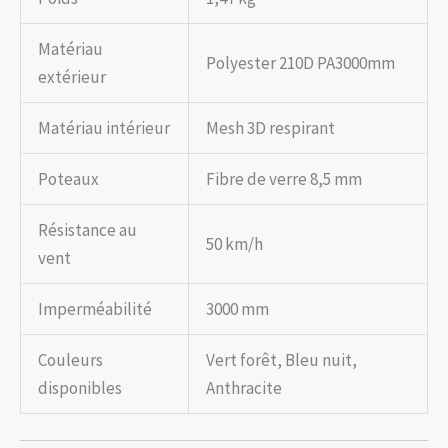
Matériau
Polyester 210D PA3000mm
extérieur
Matériau intérieur
Mesh 3D respirant
Poteaux
Fibre de verre 8,5 mm
Résistance au
50 km/h
vent
Imperméabilité
3000 mm
Couleurs
Vert forêt, Bleu nuit,
disponibles
Anthracite