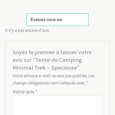
Il n’y a pas encore d’avis.
Soyez le premier à laisser votre
avis sur “Tente de Camping
Minimal Trek – Spacieuse”
Votre adresse e-mail ne sera pas publiée.
Les
champs obligatoires sont indiqués avec
*
Votre avis
*