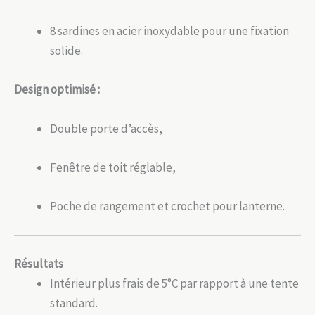
8 sardines en acier inoxydable pour une fixation
solide.
Design optimisé :
Double porte d’accès,
Fenêtre de toit réglable,
Poche de rangement et crochet pour lanterne.
Résultats
Intérieur plus frais de 5°C par rapport à une tente
standard.