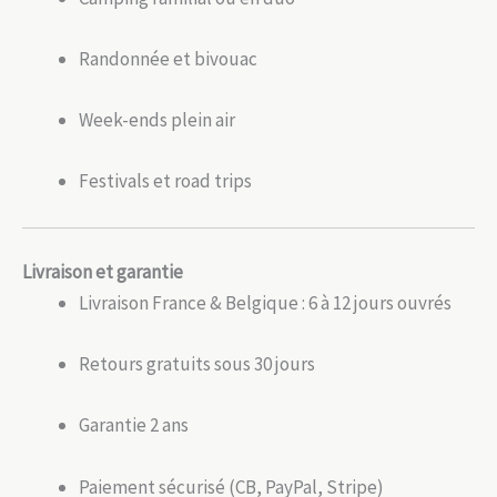
Randonnée et bivouac
Week-ends plein air
Festivals et road trips
Livraison et garantie
Livraison France & Belgique : 6 à 12 jours ouvrés
Retours gratuits sous 30 jours
Garantie 2 ans
Paiement sécurisé (CB, PayPal, Stripe)