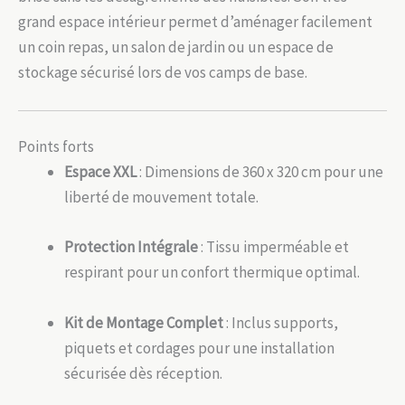
grand espace intérieur permet d’aménager facilement
un coin repas, un salon de jardin ou un espace de
stockage sécurisé lors de vos camps de base.
Points forts
Espace XXL
: Dimensions de 360 x 320 cm pour une
liberté de mouvement totale.
Protection Intégrale
: Tissu imperméable et
respirant pour un confort thermique optimal.
Kit de Montage Complet
: Inclus supports,
piquets et cordages pour une installation
sécurisée dès réception.