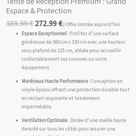
Tente de Réception Premium : Grand
Espace & Protection
389.99
€
272.99
€
| Offre limitée aujourd’hui
Espace Exceptionnel
: Profitez d’une surface
généreuse de 360 cm x 320 cm avec une hauteur
sous plafond de 225 cm, idéale pour accueillir
confortablement vos convives ou votre
équipement.
Matériaux Haute Performance
: Conception en
vinyle épaissi offrant une protection durable tout
en restant respirante et totalement
imperméable.
Ventilation Optimale
: Dotée d’une maille haute
densité sur tous les côtés pour assurer une