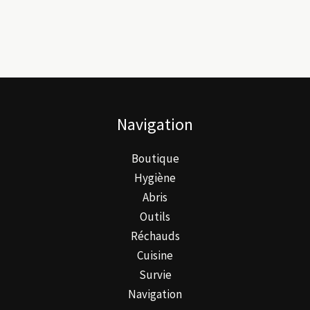
Navigation
Boutique
Hygiène
Abris
Outils
Réchauds
Cuisine
Survie
Navigation