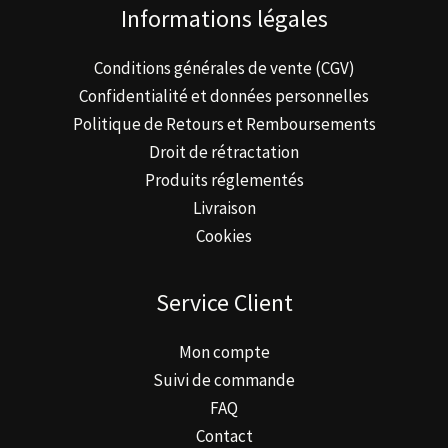
Informations légales
Conditions générales de vente (CGV)
Confidentialité et données personnelles
Politique de Retours et Remboursements
Droit de rétractation
Produits réglementés
Livraison
Cookies
Service Client
Mon compte
Suivi de commande
FAQ
Contact