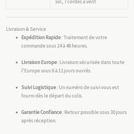
sol, 7 cordes à vent
Livraison & Service
Expédition Rapide
: Traitement de votre
commande sous 24 à 48 heures.
Livraison Europe
: Livraison sécurisée dans toute
l’Europe sous 6 à 12 jours ouvrés.
Suivi Logistique
: Un numéro de suivi vous est
fourni dès le départ du colis.
Garantie Confiance
: Retour possible sous 30 jours
après réception.