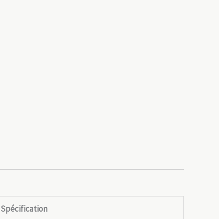
Spécification