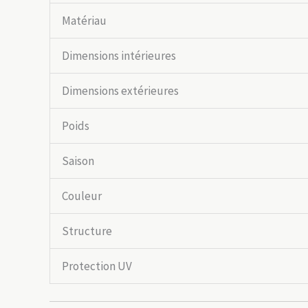
Matériau
Dimensions intérieures
Dimensions extérieures
Poids
Saison
Couleur
Structure
Protection UV