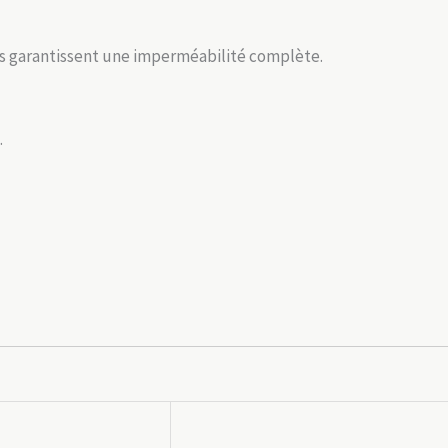
ées garantissent une imperméabilité complète.
.