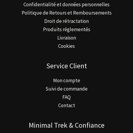
Confidentialité et données personnelles
Politique de Retours et Remboursements
Droit de rétractation
Produits réglementés
Livraison
Cookies
Service Client
Mon compte
Suivi de commande
FAQ
Contact
Minimal Trek & Confiance