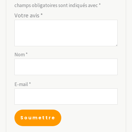
champs obligatoires sont indiqués avec
*
Votre avis
*
Nom
*
E-mail
*