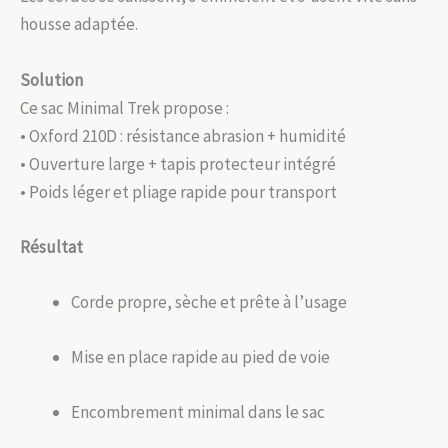
housse adaptée.
Solution
Ce sac Minimal Trek propose :
• Oxford 210D : résistance abrasion + humidité
• Ouverture large + tapis protecteur intégré
• Poids léger et pliage rapide pour transport
Résultat
Corde propre, sèche et prête à l’usage
Mise en place rapide au pied de voie
Encombrement minimal dans le sac