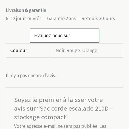
Livraison & garantie
6–12 jours ouvrés — Garantie 2 ans — Retours 30 jours
Couleur
Noir, Rouge, Orange
Il n’y a pas encore d’avis.
Soyez le premier à laisser votre
avis sur “Sac corde escalade 210D –
stockage compact”
Votre adresse e-mail ne sera pas publiée.
Les