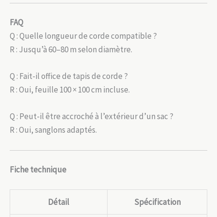
FAQ
Q : Quelle longueur de corde compatible ?
R : Jusqu’à 60–80 m selon diamètre.
Q : Fait-il office de tapis de corde ?
R : Oui, feuille 100 × 100 cm incluse.
Q : Peut-il être accroché à l’extérieur d’un sac ?
R : Oui, sanglons adaptés.
Fiche technique
Détail
Spécification