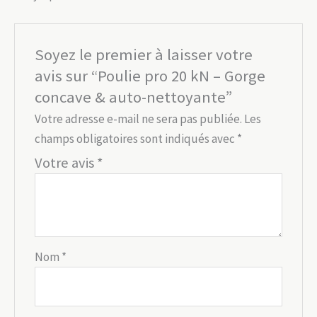
Soyez le premier à laisser votre
avis sur “Poulie pro 20 kN – Gorge
concave & auto-nettoyante”
Votre adresse e-mail ne sera pas publiée.
Les
champs obligatoires sont indiqués avec
*
Votre avis
*
Nom
*