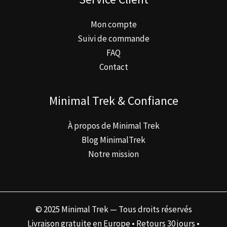
Mon compte
Suivi de commande
FAQ
Contact
Minimal Trek & Confiance
À propos de Minimal Trek
Blog MinimalTrek
Notre mission
© 2025 Minimal Trek — Tous droits réservés
Livraison gratuite en Europe • Retours 30 jours •