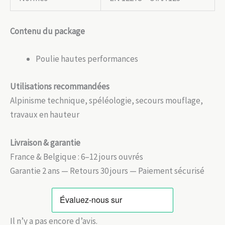
Contenu du package
Poulie hautes performances
Utilisations recommandées
Alpinisme technique, spéléologie, secours mouflage,
travaux en hauteur
Livraison & garantie
France & Belgique : 6–12 jours ouvrés
Garantie 2 ans — Retours 30 jours — Paiement sécurisé
Il n’y a pas encore d’avis.