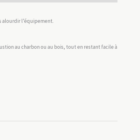
s alourdir l’équipement.
tion au charbon ou au bois, tout en restant facile à