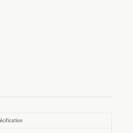
écification