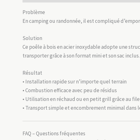
Problème
En camping ou randonnée, il est compliqué d’emport
Solution
Ce poêle à bois en acier inoxydable adopte une struc
transporter grâce à son format mini et son sac inclus.
Résultat
• Installation rapide sur n’importe quel terrain
• Combustion efficace avec peu de résidus
• Utilisation en réchaud ou en petit grill grâce au file
• Transport simple et encombrement minimal dans l
FAQ – Questions fréquentes