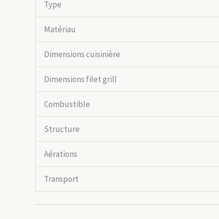
Type
Matériau
Dimensions cuisinière
Dimensions filet grill
Combustible
Structure
Aérations
Transport