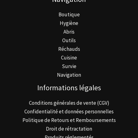
Boutique
Hygiène
Abris
Outils
Réchauds
Cuisine
Survie
Navigation
Informations légales
Conditions générales de vente (CGV)
Confidentialité et données personnelles
Politique de Retours et Remboursements
Droit de rétractation
Produits réglementés