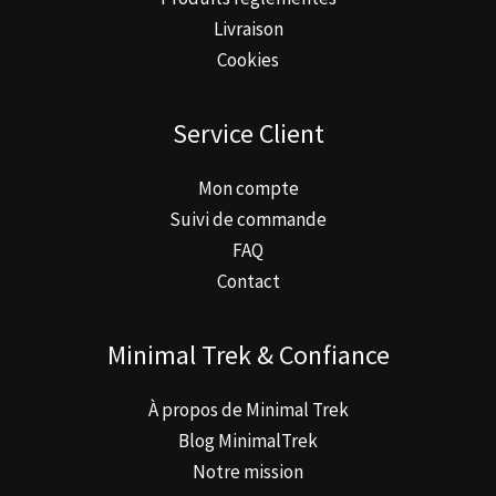
Livraison
Cookies
Service Client
Mon compte
Suivi de commande
FAQ
Contact
Minimal Trek & Confiance
À propos de Minimal Trek
Blog MinimalTrek
Notre mission