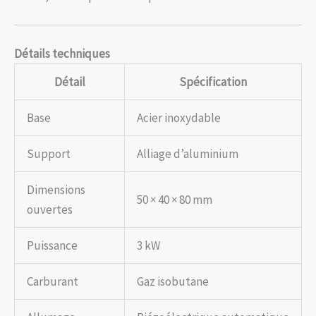
Détails techniques
Détail
Spécification
Base
Acier inoxydable
Support
Alliage d’aluminium
Dimensions
50 × 40 × 80 mm
ouvertes
Puissance
3 kW
Carburant
Gaz isobutane