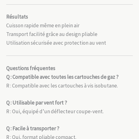
Résultats
Cuisson rapide même en plein air
Transport facilité grâce au design pliable
Utilisation sécurisée avec protection au vent
Questions fréquentes
Q : Compatible avec toutes les cartouches de gaz ?
R : Compatible avec les cartouches à vis isobutane.
Q : Utilisable par vent fort ?
R : Oui, équipé d’un déflecteur coupe-vent.
Q : Facile à transporter ?
R : Oui, format pliable compact.