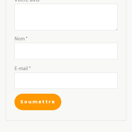
Nom
*
E-mail
*