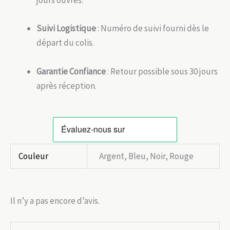
jours ouvrés.
Suivi Logistique
: Numéro de suivi fourni dès le
départ du colis.
Garantie Confiance
: Retour possible sous 30 jours
après réception.
Couleur
Argent, Bleu, Noir, Rouge
Il n’y a pas encore d’avis.