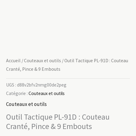
Accueil
/
Couteaux et outils
/ Outil Tactique PL-91D : Couteau
Cranté, Pince & 9 Embouts
UGS :
d88v2bfv2nmg00de2peg
Catégorie :
Couteaux et outils
Couteaux et outils
Outil Tactique PL-91D : Couteau
Cranté, Pince & 9 Embouts