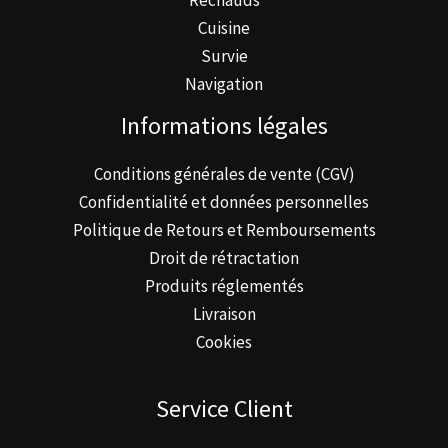
Cuisine
Survie
Navigation
Informations légales
Conditions générales de vente (CGV)
Confidentialité et données personnelles
Politique de Retours et Remboursements
Droit de rétractation
Produits réglementés
Livraison
Cookies
Service Client