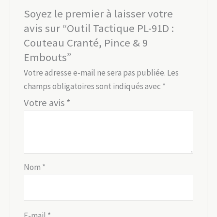
Soyez le premier à laisser votre
avis sur “Outil Tactique PL-91D :
Couteau Cranté, Pince & 9
Embouts”
Votre adresse e-mail ne sera pas publiée.
Les
champs obligatoires sont indiqués avec
*
Votre avis
*
Nom
*
E-mail
*