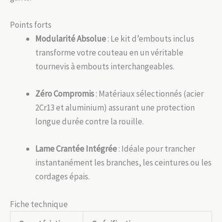
Points forts
Modularité Absolue
: Le kit d’embouts inclus
transforme votre couteau en un véritable
tournevis à embouts interchangeables.
Zéro Compromis
: Matériaux sélectionnés (acier
2Cr13 et aluminium) assurant une protection
longue durée contre la rouille.
Lame Crantée Intégrée
: Idéale pour trancher
instantanément les branches, les ceintures ou les
cordages épais.
Fiche technique