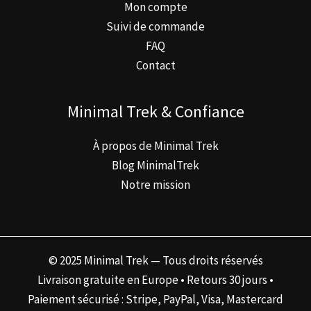
Mon compte
Suivi de commande
FAQ
Contact
Minimal Trek & Confiance
À propos de Minimal Trek
Blog MinimalTrek
Notre mission
© 2025 Minimal Trek — Tous droits réservés
Livraison gratuite en Europe • Retours 30 jours •
Paiement sécurisé : Stripe, PayPal, Visa, Mastercard