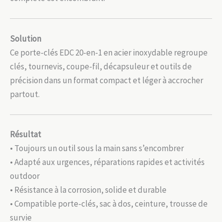
Solution
Ce porte-clés EDC 20-en-1 en acier inoxydable regroupe
clés, tournevis, coupe-fil, décapsuleur et outils de
précision dans un format compact et léger à accrocher
partout.
Résultat
• Toujours un outil sous la main sans s’encombrer
• Adapté aux urgences, réparations rapides et activités
outdoor
• Résistance à la corrosion, solide et durable
• Compatible porte-clés, sac à dos, ceinture, trousse de
survie