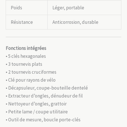
Poids
Léger, portable
Résistance
Anticorrosion, durable
Fonctions intégrées
• 5 clés hexagonales
• 3 tournevis plats
• 2 tournevis cruciformes
• Clé pour rayons de vélo
• Décapsuleur, coupe-bouteille dentelé
• Extracteur d’ongles, dénudeur de fil
• Nettoyeur d’ongles, grattoir
• Petite lame / coupe utilitaire
• Outil de mesure, boucle porte-clés