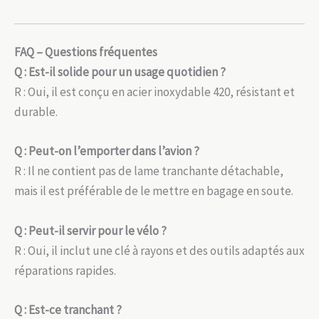
FAQ – Questions fréquentes
Q : Est-il solide pour un usage quotidien ?
R : Oui, il est conçu en acier inoxydable 420, résistant et
durable.
Q : Peut-on l’emporter dans l’avion ?
R : Il ne contient pas de lame tranchante détachable,
mais il est préférable de le mettre en bagage en soute.
Q : Peut-il servir pour le vélo ?
R : Oui, il inclut une clé à rayons et des outils adaptés aux
réparations rapides.
Q : Est-ce tranchant ?