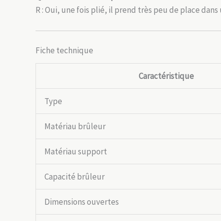
R : Oui, une fois plié, il prend très peu de place dans 
Fiche technique
Caractéristique
Type
Matériau brûleur
Matériau support
Capacité brûleur
Dimensions ouvertes