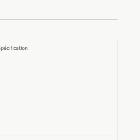
pécification