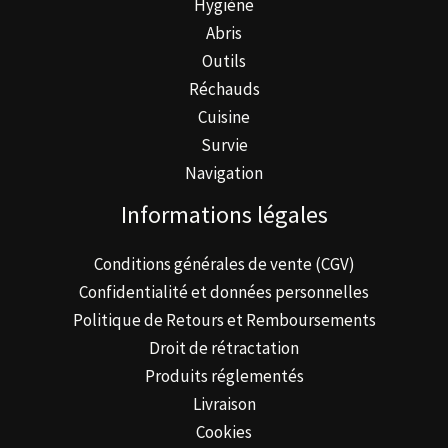
Hygiène
Abris
Outils
Réchauds
Cuisine
Survie
Navigation
Informations légales
Conditions générales de vente (CGV)
Confidentialité et données personnelles
Politique de Retours et Remboursements
Droit de rétractation
Produits réglementés
Livraison
Cookies