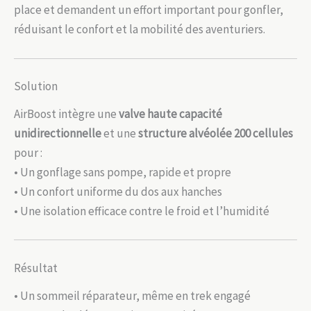
place et demandent un effort important pour gonfler,
réduisant le confort et la mobilité des aventuriers.
Solution
AirBoost intègre une
valve haute capacité
unidirectionnelle
et une
structure alvéolée 200 cellules
pour :
• Un gonflage sans pompe, rapide et propre
• Un confort uniforme du dos aux hanches
• Une isolation efficace contre le froid et l’humidité
Résultat
• Un sommeil réparateur, même en trek engagé