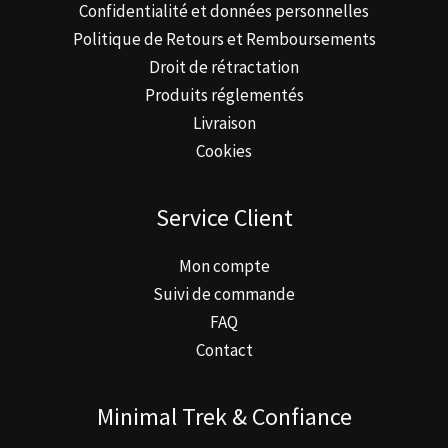
Confidentialité et données personnelles
Politique de Retours et Remboursements
Droit de rétractation
Produits réglementés
Livraison
Cookies
Service Client
Mon compte
Suivi de commande
FAQ
Contact
Minimal Trek & Confiance