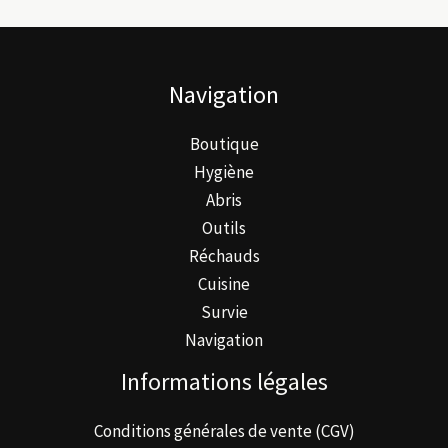
Navigation
Boutique
Hygiène
Abris
Outils
Réchauds
Cuisine
Survie
Navigation
Informations légales
Conditions générales de vente (CGV)