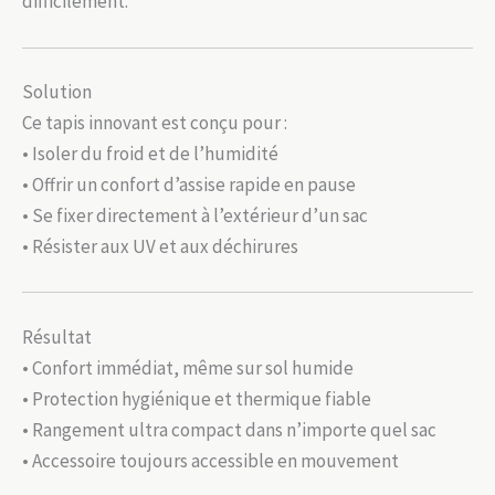
difficilement.
Solution
Ce tapis innovant est conçu pour :
• Isoler du froid et de l’humidité
• Offrir un confort d’assise rapide en pause
• Se fixer directement à l’extérieur d’un sac
• Résister aux UV et aux déchirures
Résultat
• Confort immédiat, même sur sol humide
• Protection hygiénique et thermique fiable
• Rangement ultra compact dans n’importe quel sac
• Accessoire toujours accessible en mouvement