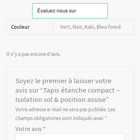
Couleur
Vert, Noir, Kaki, Bleu foncé
Il n’y a pas encore d’avis.
Soyez le premier à laisser votre
avis sur “Tapis étanche compact –
Isolation sol & position assise”
Votre adresse e-mail ne sera pas publiée.
Les
champs obligatoires sont indiqués avec
*
Votre avis
*