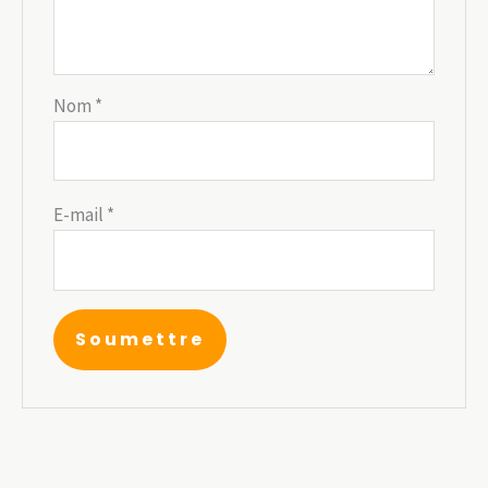
Nom
*
E-mail
*