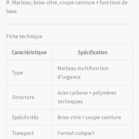
R : Marteau, brise-vitre, coupe-ceinture + fonctions de
base.
Fiche technique
Caractéristique
Spécification
Marteau multifonction
Type
d’urgence
Acier carbone + polymères
Structure
techniques
Spécificités
Brise-vitre + coupe-ceinture
Transport
Format compact