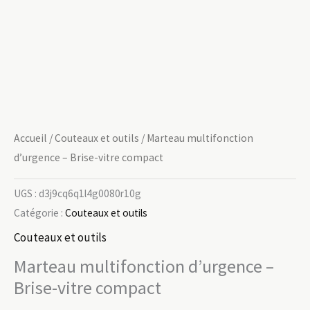
Accueil
/
Couteaux et outils
/ Marteau multifonction
d’urgence – Brise-vitre compact
UGS :
d3j9cq6q1l4g0080r10g
Catégorie :
Couteaux et outils
Couteaux et outils
Marteau multifonction d’urgence –
Brise-vitre compact