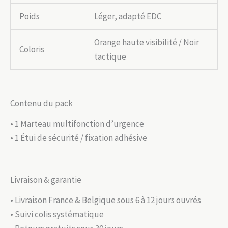
Poids
Léger, adapté EDC
Orange haute visibilité / Noir
Coloris
tactique
Contenu du pack
• 1 Marteau multifonction d’urgence
• 1 Étui de sécurité / fixation adhésive
Livraison & garantie
• Livraison France & Belgique sous 6 à 12 jours ouvrés
• Suivi colis systématique