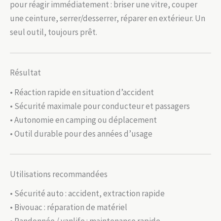
pour réagir immédiatement : briser une vitre, couper
une ceinture, serrer/desserrer, réparer en extérieur. Un
seul outil, toujours prêt.
Résultat
• Réaction rapide en situation d’accident
• Sécurité maximale pour conducteur et passagers
• Autonomie en camping ou déplacement
• Outil durable pour des années d’usage
Utilisations recommandées
• Sécurité auto : accident, extraction rapide
• Bivouac : réparation de matériel