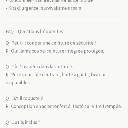
• Randonnée / vanlife : maintenance rapide
• Kits d’urgence : survivalisme urbain
FAQ – Questions fréquentes
Q : Peut-il couper une ceinture de sécurité ?
R : Oui, lame coupe-ceinture intégrée protégée.
Q : Où l’installer dans la voiture ?
R : Porte, console centrale, boîte à gants, fixations
disponibles.
Q : Est-il robuste ?
R : Conception en acier renforcé, testé sur vitre trempée.
Q : Outils inclus ?