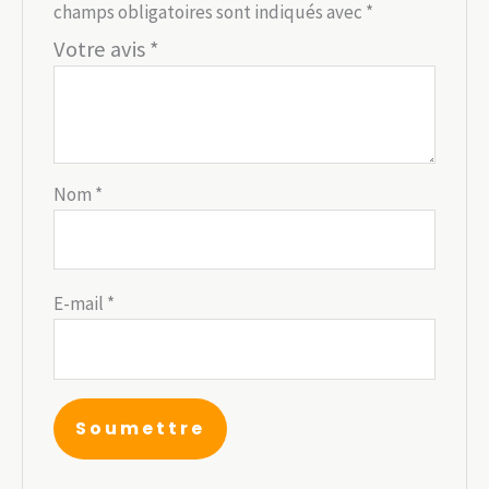
champs obligatoires sont indiqués avec
*
Votre avis
*
Nom
*
E-mail
*