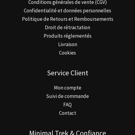
Conditions générales de vente (CGV)
Confidentialité et données personnelles
Politique de Retours et Remboursements
Droit de rétractation
Produits réglementés
Livraison
Cookies
Service Client
Mon compte
Suivi de commande
FAQ
Contact
Minimal Trek & Confiance