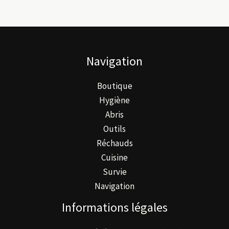
Navigation
Boutique
Hygiène
Abris
Outils
Réchauds
Cuisine
Survie
Navigation
Informations légales