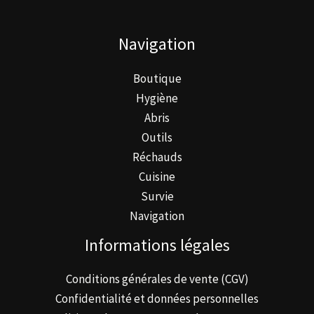
Navigation
Boutique
Hygiène
Abris
Outils
Réchauds
Cuisine
Survie
Navigation
Informations légales
Conditions générales de vente (CGV)
Confidentialité et données personnelles