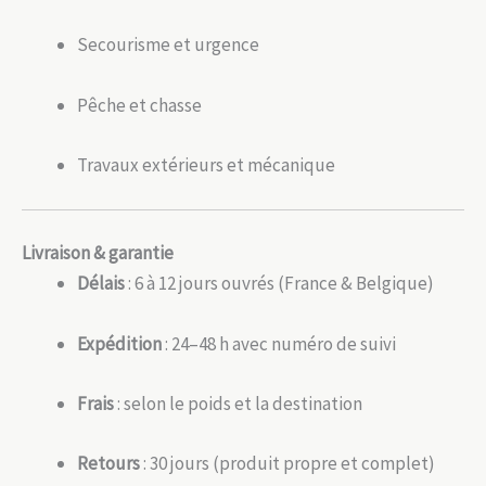
Secourisme et urgence
Pêche et chasse
Travaux extérieurs et mécanique
Livraison & garantie
Délais
: 6 à 12 jours ouvrés (France & Belgique)
Expédition
: 24–48 h avec numéro de suivi
Frais
: selon le poids et la destination
Retours
: 30 jours (produit propre et complet)