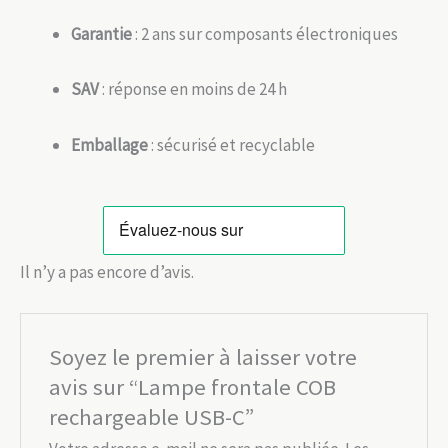
Garantie
: 2 ans sur composants électroniques
SAV
: réponse en moins de 24 h
Emballage
: sécurisé et recyclable
Il n’y a pas encore d’avis.
Soyez le premier à laisser votre
avis sur “Lampe frontale COB
rechargeable USB-C”