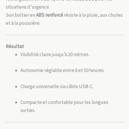
situations d’urgence.
Son boîtier en
ABS renforcé
résiste à la pluie, aux chutes
et à la poussière.
Résultat
Visibilité claire jusqu’à 20 mètres.
Autonomie réglable entre 6 et 50 heures.
Charge universelle via câble USB-C.
Compacte et confortable pour les longues
sorties.