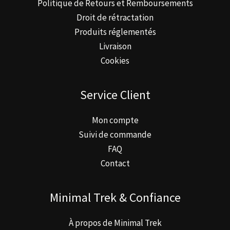
Politique de Retours et Remboursements
Droit de rétractation
Produits réglementés
Livraison
Cookies
Service Client
Mon compte
Suivi de commande
FAQ
Contact
Minimal Trek & Confiance
À propos de Minimal Trek