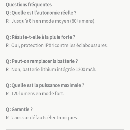
Questions fréquentes
Q : Quelle est l’autonomie réelle ?
R : Jusqu’à 8 h en mode moyen (80 lumens).
Q : Résiste-t-elle à la pluie forte ?
R : Oui, protection IPX4 contre les éclaboussures.
Q : Peut-on remplacer la batterie ?
R : Non, batterie lithium intégrée 1200 mAh.
Q : Quelle est la puissance maximale ?
R : 120 lumens en mode fort.
Q : Garantie ?
R : 2 ans sur défauts électroniques.