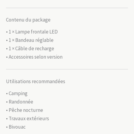
Contenu du package
• 1 × Lampe frontale LED
• 1 × Bandeau réglable
• 1 × Câble de recharge
• Accessoires selon version
Utilisations recommandées
• Camping
• Randonnée
• Pêche nocturne
• Travaux extérieurs
• Bivouac