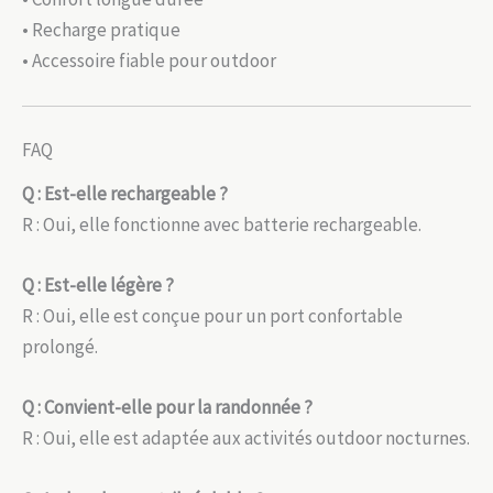
• Recharge pratique
• Accessoire fiable pour outdoor
FAQ
Q : Est-elle rechargeable ?
R : Oui, elle fonctionne avec batterie rechargeable.
Q : Est-elle légère ?
R : Oui, elle est conçue pour un port confortable
prolongé.
Q : Convient-elle pour la randonnée ?
R : Oui, elle est adaptée aux activités outdoor nocturnes.