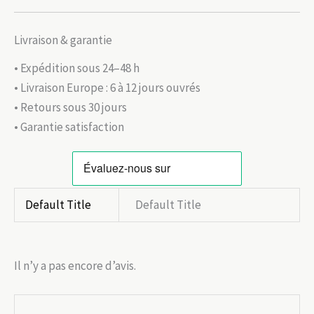
Livraison & garantie
• Expédition sous 24–48 h
• Livraison Europe : 6 à 12 jours ouvrés
• Retours sous 30 jours
• Garantie satisfaction
Default Title
Default Title
Il n’y a pas encore d’avis.