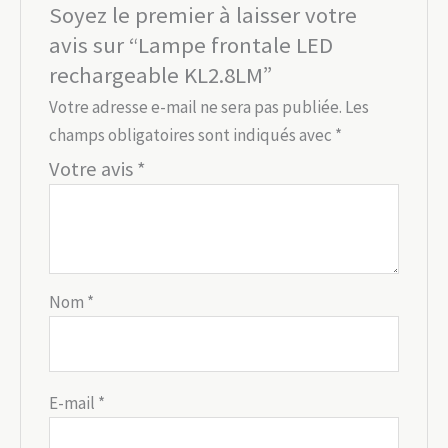
Soyez le premier à laisser votre
avis sur “Lampe frontale LED
rechargeable KL2.8LM”
Votre adresse e-mail ne sera pas publiée.
Les
champs obligatoires sont indiqués avec
*
Votre avis
*
Nom
*
E-mail
*