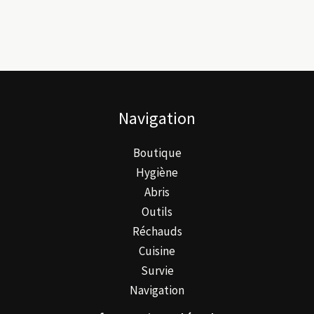
Navigation
Boutique
Hygiène
Abris
Outils
Réchauds
Cuisine
Survie
Navigation