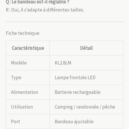
Q : Le bandeau est-il réglable ?
R : Oui, il s’adapte à différentes tailles.
Fiche technique
Caractéristique
Détail
Modèle
KL2.8LM
Type
Lampe frontale LED
Alimentation
Batterie rechargeable
Utilisation
Camping / randonnée / pêche
Port
Bandeau ajustable