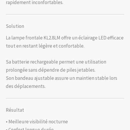
rapidement inconfortables.
Solution
La lampe frontale KL2.8LM offre un éclairage LED efficace
tout en restant légère et confortable.
Sa batterie rechargeable permet une utilisation
prolongée sans dépendre de piles jetables.
Son bandeau ajustable assure un maintien stable lors
des déplacements.
Résultat
• Meilleure visibilité nocturne
• Confort longue durée