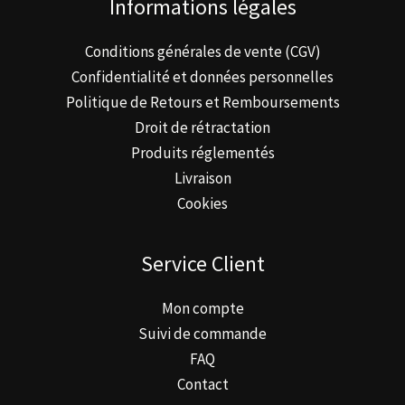
Informations légales
Conditions générales de vente (CGV)
Confidentialité et données personnelles
Politique de Retours et Remboursements
Droit de rétractation
Produits réglementés
Livraison
Cookies
Service Client
Mon compte
Suivi de commande
FAQ
Contact