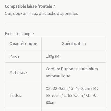
Compatible laisse frontale ?
Oui, deux anneaux d’attache disponibles.
Fiche technique
Caractéristique
Spécification
Poids
180g (M)
Cordura Dupont + aluminium
Matériaux
aéronautique
XS : 30-40cm / S : 40-55cm / M :
Tailles
55-70cm / L : 65-85cm / XL : 70-
90cm