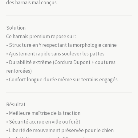
des harnais mal conçus.
Solution
Ce harnais premium repose sur :
• Structure en Y respectant la morphologie canine
• Ajustement rapide sans soulever les pattes
• Durabilité extrême (Cordura Dupont + coutures
renforcées)
• Confort longue durée même sur terrains engagés
Résultat
• Meilleure maîtrise de la traction
• Sécurité accrue en ville ou forêt
• Liberté de mouvement préservée pour le chien