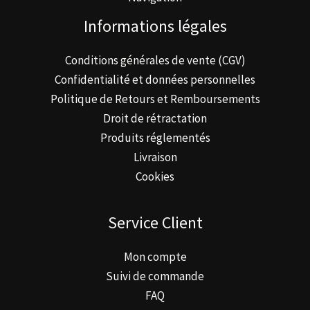
Informations légales
Conditions générales de vente (CGV)
Confidentialité et données personnelles
Politique de Retours et Remboursements
Droit de rétractation
Produits réglementés
Livraison
Cookies
Service Client
Mon compte
Suivi de commande
FAQ