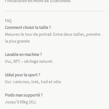
• Installation en moins de 10 secondes
FAQ
Comment choisir la taille ?
Mesurez le tour de poitrail. Entre deux tailles, prendre
la plus grande.
Lavable en machine ?
Oui, 30°C – séchage naturel.
Idéal pour le sport ?
Oui : canicross, trek, trail et vélo.
Poids max supporté ?
Jusqu’à 50kg (XL).