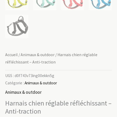
Accueil
/
Animaux & outdoor
/ Harnais chien réglable
réfléchissant – Anti-traction
UGS :
d0f743v73ing00ekkn5g
Catégorie :
Animaux & outdoor
Animaux & outdoor
Harnais chien réglable réfléchissant –
Anti-traction