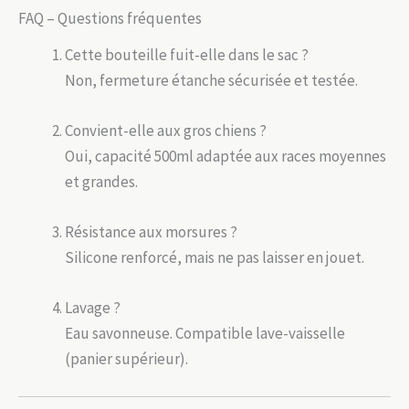
FAQ – Questions fréquentes
Cette bouteille fuit-elle dans le sac ?
Non, fermeture étanche sécurisée et testée.
Convient-elle aux gros chiens ?
Oui, capacité 500ml adaptée aux races moyennes
et grandes.
Résistance aux morsures ?
Silicone renforcé, mais ne pas laisser en jouet.
Lavage ?
Eau savonneuse. Compatible lave-vaisselle
(panier supérieur).