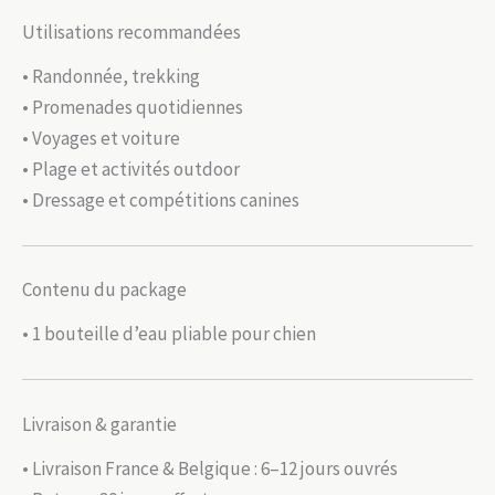
Utilisations recommandées
• Randonnée, trekking
• Promenades quotidiennes
• Voyages et voiture
• Plage et activités outdoor
• Dressage et compétitions canines
Contenu du package
• 1 bouteille d’eau pliable pour chien
Livraison & garantie
• Livraison France & Belgique : 6–12 jours ouvrés