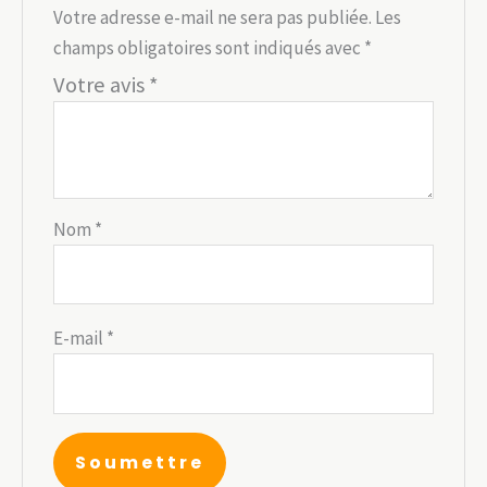
Votre adresse e-mail ne sera pas publiée.
Les
champs obligatoires sont indiqués avec
*
Votre avis
*
Nom
*
E-mail
*