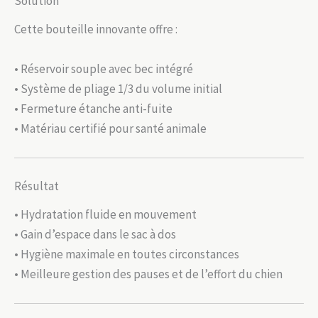
Solution
Cette bouteille innovante offre :
• Réservoir souple avec bec intégré
• Système de pliage 1/3 du volume initial
• Fermeture étanche anti-fuite
• Matériau certifié pour santé animale
Résultat
• Hydratation fluide en mouvement
• Gain d’espace dans le sac à dos
• Hygiène maximale en toutes circonstances
• Meilleure gestion des pauses et de l’effort du chien