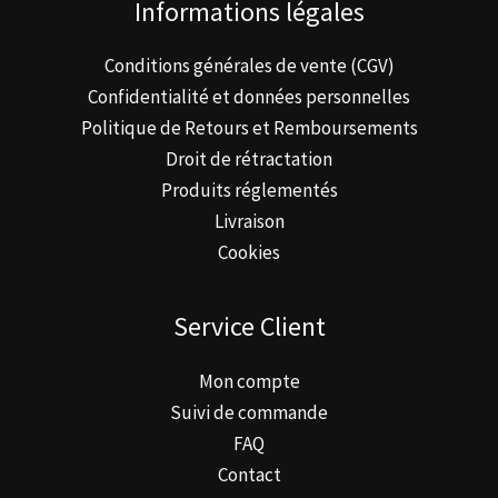
Informations légales
Conditions générales de vente (CGV)
Confidentialité et données personnelles
Politique de Retours et Remboursements
Droit de rétractation
Produits réglementés
Livraison
Cookies
Service Client
Mon compte
Suivi de commande
FAQ
Contact