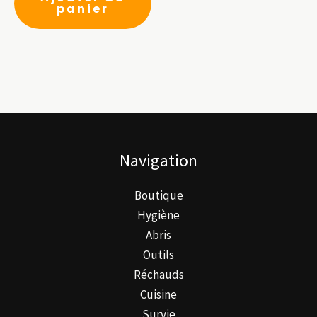
panier
Navigation
Boutique
Hygiène
Abris
Outils
Réchauds
Cuisine
Survie