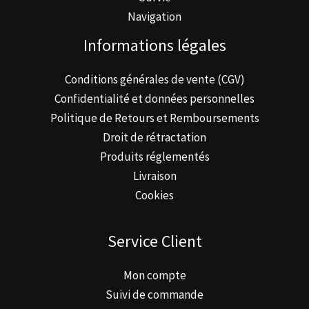
Navigation
Informations légales
Conditions générales de vente (CGV)
Confidentialité et données personnelles
Politique de Retours et Remboursements
Droit de rétractation
Produits réglementés
Livraison
Cookies
Service Client
Mon compte
Suivi de commande