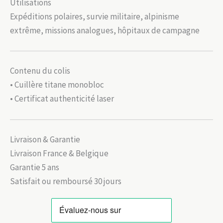
Utilisations
Expéditions polaires, survie militaire, alpinisme
extrême, missions analogues, hôpitaux de campagne
Contenu du colis
• Cuillère titane monobloc
• Certificat authenticité laser
Livraison & Garantie
Livraison France & Belgique
Garantie 5 ans
Satisfait ou remboursé 30 jours