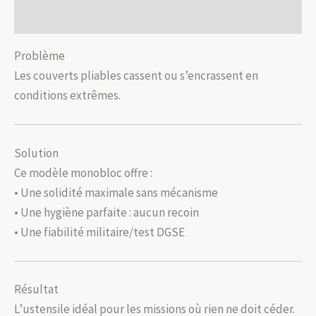
Avis (0)
Problème
Les couverts pliables cassent ou s’encrassent en
conditions extrêmes.
Solution
Ce modèle monobloc offre :
• Une solidité maximale sans mécanisme
• Une hygiène parfaite : aucun recoin
• Une fiabilité militaire/test DGSE
Résultat
L’ustensile idéal pour les missions où rien ne doit céder.