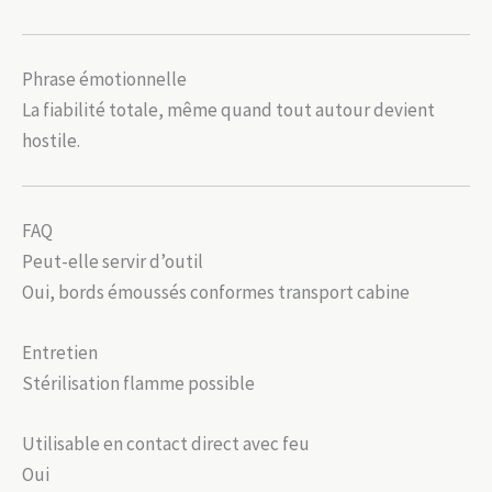
Phrase émotionnelle
La fiabilité totale, même quand tout autour devient
hostile.
FAQ
Peut-elle servir d’outil
Oui, bords émoussés conformes transport cabine
Entretien
Stérilisation flamme possible
Utilisable en contact direct avec feu
Oui