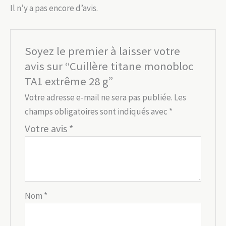
Il n’y a pas encore d’avis.
Soyez le premier à laisser votre
avis sur “Cuillère titane monobloc
TA1 extrême 28 g”
Votre adresse e-mail ne sera pas publiée.
Les
champs obligatoires sont indiqués avec
*
Votre avis
*
Nom
*