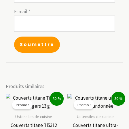
E-mail
*
Produits similaires
30 %
30 %
Promo !
Promo !
Ustensiles de cuisine
Ustensiles de cuisine
Couverts titane Ti5312
Couverts titane ultra-