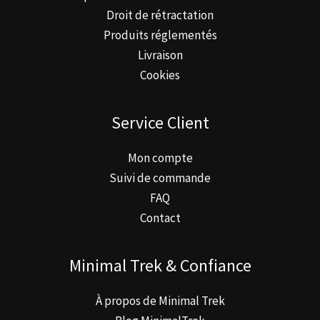
Droit de rétractation
Produits réglementés
Livraison
Cookies
Service Client
Mon compte
Suivi de commande
FAQ
Contact
Minimal Trek & Confiance
À propos de Minimal Trek