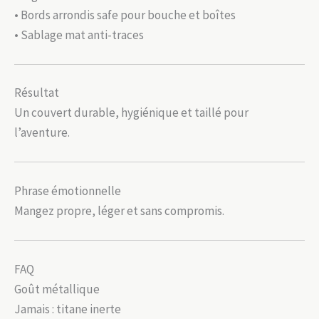
• Bords arrondis safe pour bouche et boîtes
• Sablage mat anti-traces
Résultat
Un couvert durable, hygiénique et taillé pour
l’aventure.
Phrase émotionnelle
Mangez propre, léger et sans compromis.
FAQ
Goût métallique
Jamais : titane inerte