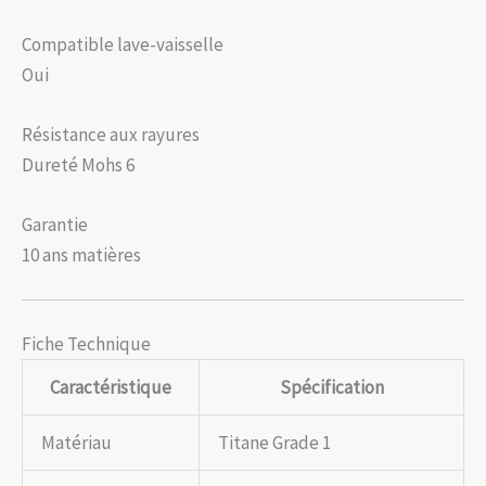
Compatible lave-vaisselle
Oui
Résistance aux rayures
Dureté Mohs 6
Garantie
10 ans matières
Fiche Technique
Caractéristique
Spécification
Matériau
Titane Grade 1