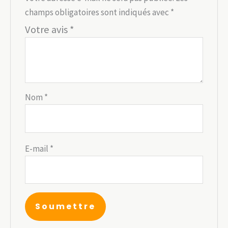
champs obligatoires sont indiqués avec
*
Votre avis
*
Nom
*
E-mail
*