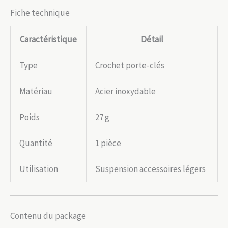
Fiche technique
Caractéristique
Détail
Type
Crochet porte-clés
Matériau
Acier inoxydable
Poids
27 g
Quantité
1 pièce
Utilisation
Suspension accessoires légers
Contenu du package