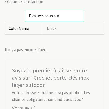
• Garantie satisfaction
Color Name
black
Il n’y a pas encore d’avis.
Soyez le premier à laisser votre
avis sur “Crochet porte-clés inox
léger outdoor”
Votre adresse e-mail ne sera pas publiée.
Les
champs obligatoires sont indiqués avec
*
Votre avis
*