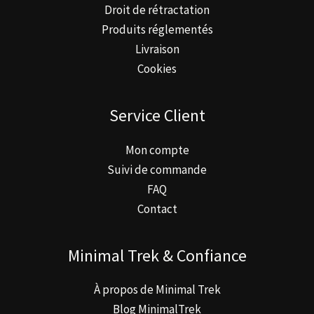
Droit de rétractation
Produits réglementés
Livraison
Cookies
Service Client
Mon compte
Suivi de commande
FAQ
Contact
Minimal Trek & Confiance
À propos de Minimal Trek
Blog MinimalTrek