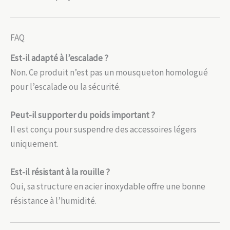
FAQ
Est-il adapté à l’escalade ?
Non. Ce produit n’est pas un mousqueton homologué
pour l’escalade ou la sécurité.
Peut-il supporter du poids important ?
Il est conçu pour suspendre des accessoires légers
uniquement.
Est-il résistant à la rouille ?
Oui, sa structure en acier inoxydable offre une bonne
résistance à l’humidité.