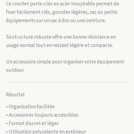
Ce crochet porte-clés en acier inoxydable permet de
fixer facilement clés, gourdes légères, sac ou petits
équipements sur un sac à dos ou une ceinture.
Sa structure robuste offre une bonne résistance en
usage normal tout en restant légère et compacte.
Un accessoire simple pour organiser votre équipement
outdoor.
Résultat
• Organisation facilitée
• Accessoires toujours accessibles
• Format discret et léger
• Utilisation polyvalente en extérieur