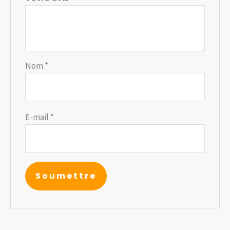
Nom
*
E-mail
*