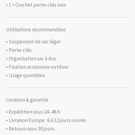
• 1 × Crochet porte-clés inox
Utilisations recommandées
• Suspension de sac léger
• Porte-clés
• Organisation sac à dos
• Fixation accessoire outdoor
• Usage quotidien
Livraison & garantie
• Expédition sous 24–48 h
• Livraison Europe : 6 à 12 jours ouvrés
• Retours sous 30 jours