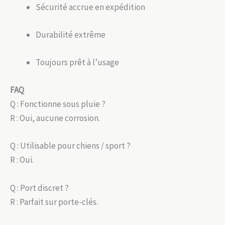
Sécurité accrue en expédition
Durabilité extrême
Toujours prêt à l’usage
FAQ
Q : Fonctionne sous pluie ?
R : Oui, aucune corrosion.
Q : Utilisable pour chiens / sport ?
R : Oui.
Q : Port discret ?
R : Parfait sur porte-clés.