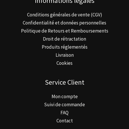
Informations légales
Conditions générales de vente (CGV)
Confidentialité et données personnelles
Politique de Retours et Remboursements
Droit de rétractation
Produits réglementés
Livraison
Cookies
Service Client
Mon compte
Suivi de commande
FAQ
Contact