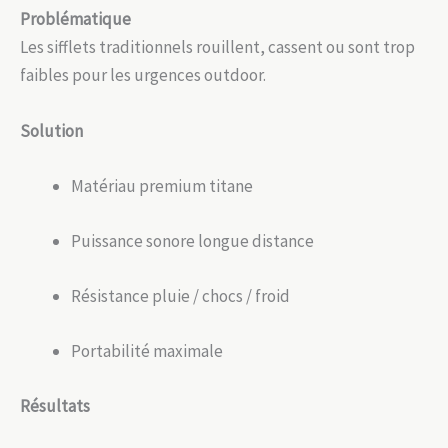
Problématique
Les sifflets traditionnels rouillent, cassent ou sont trop
faibles pour les urgences outdoor.
Solution
Matériau premium titane
Puissance sonore longue distance
Résistance pluie / chocs / froid
Portabilité maximale
Résultats