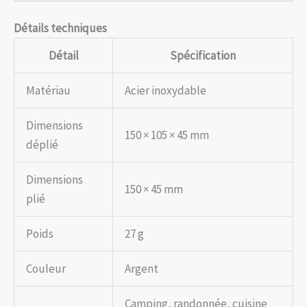
Détails techniques
Détail
Spécification
Matériau
Acier inoxydable
Dimensions
150 × 105 × 45 mm
déplié
Dimensions
150 × 45 mm
plié
Poids
27 g
Couleur
Argent
Camping, randonnée, cuisine