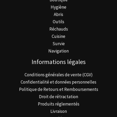
Hygiène
Abris
Outils
Réchauds
Cuisine
Survie
Navigation
Informations légales
Conditions générales de vente (CGV)
Confidentialité et données personnelles
Politique de Retours et Remboursements
Droit de rétractation
Produits réglementés
Livraison