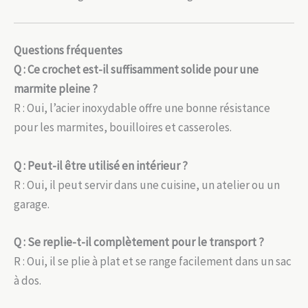
Questions fréquentes
Q : Ce crochet est-il suffisamment solide pour une
marmite pleine ?
R : Oui, l’acier inoxydable offre une bonne résistance
pour les marmites, bouilloires et casseroles.
Q : Peut-il être utilisé en intérieur ?
R : Oui, il peut servir dans une cuisine, un atelier ou un
garage.
Q : Se replie-t-il complètement pour le transport ?
R : Oui, il se plie à plat et se range facilement dans un sac
à dos.