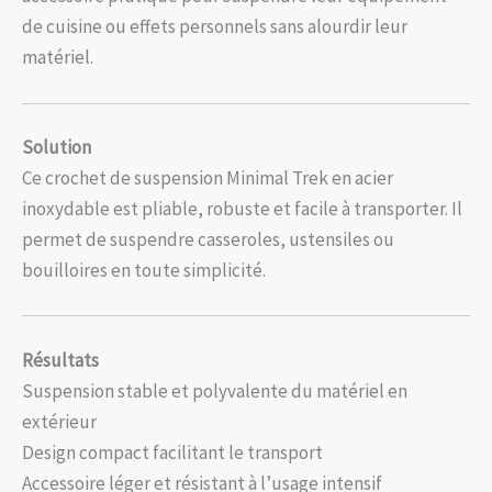
de cuisine ou effets personnels sans alourdir leur
matériel.
Solution
Ce crochet de suspension Minimal Trek en acier
inoxydable est pliable, robuste et facile à transporter. Il
permet de suspendre casseroles, ustensiles ou
bouilloires en toute simplicité.
Résultats
Suspension stable et polyvalente du matériel en
extérieur
Design compact facilitant le transport
Accessoire léger et résistant à l’usage intensif