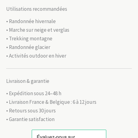
Utilisations recommandées
• Randonnée hivernale
• Marche sur neige et verglas
• Trekking montagne
• Randonnée glacier
• Activités outdoor en hiver
Livraison & garantie
• Expédition sous 24–48 h
• Livraison France & Belgique : 6 à 12 jours
• Retours sous 30 jours
• Garantie satisfaction