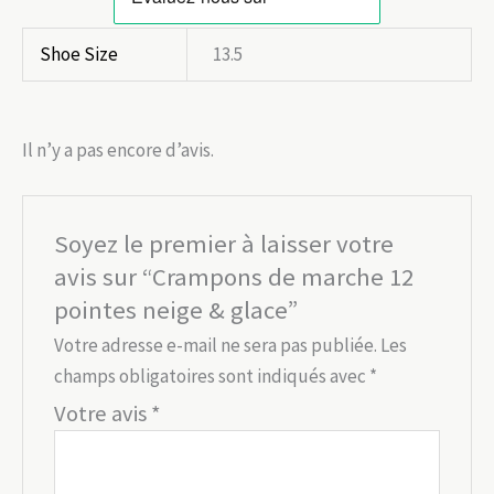
Shoe Size
13.5
Il n’y a pas encore d’avis.
Soyez le premier à laisser votre
avis sur “Crampons de marche 12
pointes neige & glace”
Votre adresse e-mail ne sera pas publiée.
Les
champs obligatoires sont indiqués avec
*
Votre avis
*