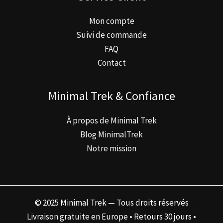
Mon compte
Suivi de commande
FAQ
Contact
Minimal Trek & Confiance
À propos de Minimal Trek
Blog MinimalTrek
Notre mission
© 2025 Minimal Trek — Tous droits réservés
Livraison gratuite en Europe • Retours 30 jours •