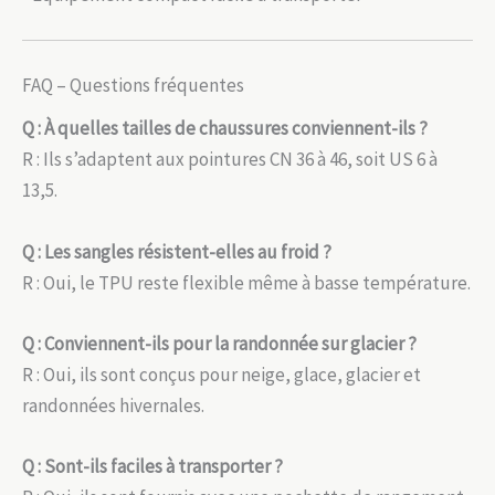
FAQ – Questions fréquentes
Q : À quelles tailles de chaussures conviennent-ils ?
R : Ils s’adaptent aux pointures CN 36 à 46, soit US 6 à
13,5.
Q : Les sangles résistent-elles au froid ?
R : Oui, le TPU reste flexible même à basse température.
Q : Conviennent-ils pour la randonnée sur glacier ?
R : Oui, ils sont conçus pour neige, glace, glacier et
randonnées hivernales.
Q : Sont-ils faciles à transporter ?