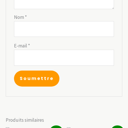
Nom
*
E-mail
*
Produits similaires