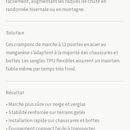
facilement, augmentant les risques de chute en
randonnée hivernale ou en montagne.
Solution
Ces crampons de marche à 12 pointes en acier au
manganèse s’adaptent à la majorité des chaussures et
bottes. Les sangles TPU flexibles assurent un maintien
fiable même par temps très froid.
Résultat
• Marche plus sûre sur neige et verglas
• Stabilité renforcée sur terrains gelés
• Installation rapide sur chaussures et bottes
• Équipement compact facile à transporter