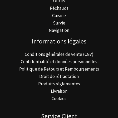
Outils
Réchauds
Cuisine
Survie
Navigation
Informations légales
Conditions générales de vente (CGV)
Confidentialité et données personnelles
Politique de Retours et Remboursements
Droit de rétractation
Produits réglementés
Livraison
Cookies
Service Client