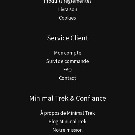
Produits réglementés
Livraison
Cookies
Service Client
Mon compte
Suivi de commande
FAQ
Contact
Minimal Trek & Confiance
À propos de Minimal Trek
Blog MinimalTrek
Notre mission