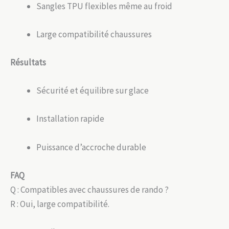
Sangles TPU flexibles même au froid
Large compatibilité chaussures
Résultats
Sécurité et équilibre sur glace
Installation rapide
Puissance d’accroche durable
FAQ
Q : Compatibles avec chaussures de rando ?
R : Oui, large compatibilité.