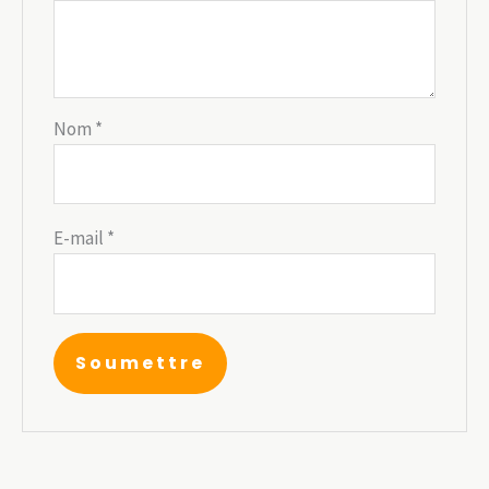
Nom
*
E-mail
*