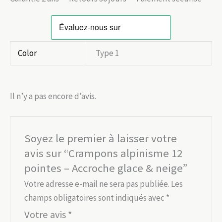
Color
Type 1
Il n’y a pas encore d’avis.
Soyez le premier à laisser votre
avis sur “Crampons alpinisme 12
pointes – Accroche glace & neige”
Votre adresse e-mail ne sera pas publiée.
Les
champs obligatoires sont indiqués avec
*
Votre avis
*