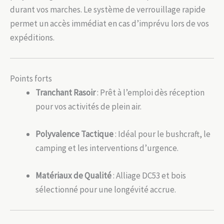
durant vos marches. Le système de verrouillage rapide
permet un accès immédiat en cas d’imprévu lors de vos
expéditions.
Points forts
Tranchant Rasoir
: Prêt à l’emploi dès réception
pour vos activités de plein air.
Polyvalence Tactique
: Idéal pour le bushcraft, le
camping et les interventions d’urgence.
Matériaux de Qualité
: Alliage DC53 et bois
sélectionné pour une longévité accrue.