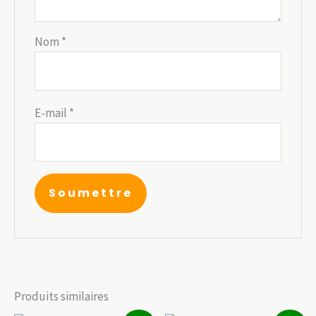
Nom
*
E-mail
*
Produits similaires