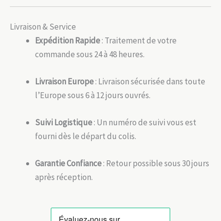
Livraison & Service
Expédition Rapide
: Traitement de votre
commande sous 24 à 48 heures.
Livraison Europe
: Livraison sécurisée dans toute
l’Europe sous 6 à 12 jours ouvrés.
Suivi Logistique
: Un numéro de suivi vous est
fourni dès le départ du colis.
Garantie Confiance
: Retour possible sous 30 jours
après réception.