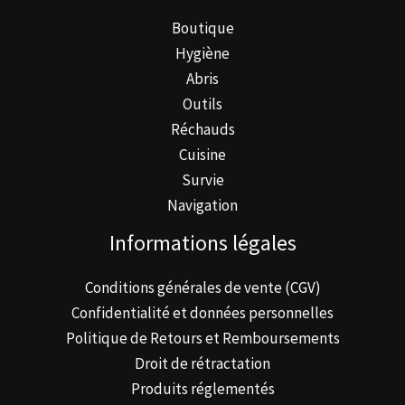
Boutique
Hygiène
Abris
Outils
Réchauds
Cuisine
Survie
Navigation
Informations légales
Conditions générales de vente (CGV)
Confidentialité et données personnelles
Politique de Retours et Remboursements
Droit de rétractation
Produits réglementés