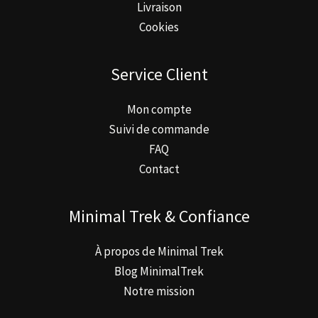
Livraison
Cookies
Service Client
Mon compte
Suivi de commande
FAQ
Contact
Minimal Trek & Confiance
À propos de Minimal Trek
Blog MinimalTrek
Notre mission