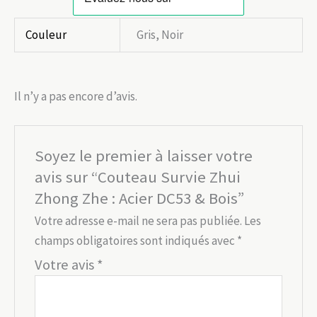
Couleur
Gris, Noir
Il n’y a pas encore d’avis.
Soyez le premier à laisser votre
avis sur “Couteau Survie Zhui
Zhong Zhe : Acier DC53 & Bois”
Votre adresse e-mail ne sera pas publiée.
Les
champs obligatoires sont indiqués avec
*
Votre avis
*