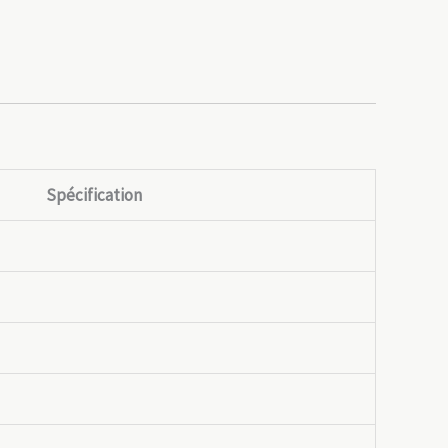
Spécification