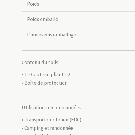
Poids
Poids emballé
Dimensions emballage
Contenu du colis
• 1 × Couteau pliant D2
• Boîte de protection
Utilisations recommandées
• Transport quotidien (EDC)
• Camping et randonnée