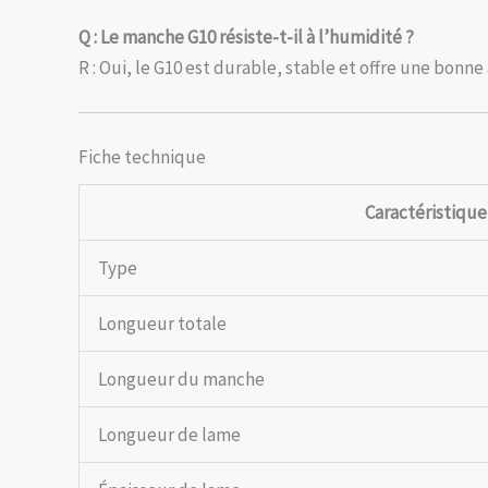
Q : Le manche G10 résiste-t-il à l’humidité ?
R : Oui, le G10 est durable, stable et offre une bo
Fiche technique
Caractéristique
Type
Longueur totale
Longueur du manche
Longueur de lame