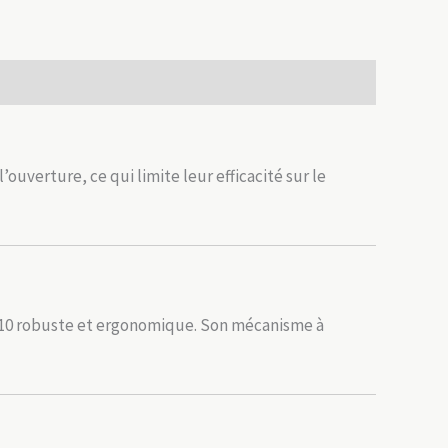
uverture, ce qui limite leur efficacité sur le
 G10 robuste et ergonomique. Son mécanisme à