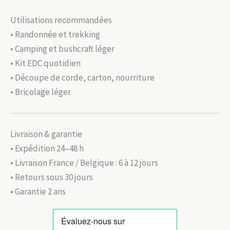
Utilisations recommandées
• Randonnée et trekking
• Camping et bushcraft léger
• Kit EDC quotidien
• Découpe de corde, carton, nourriture
• Bricolage léger
Livraison & garantie
• Expédition 24–48 h
• Livraison France / Belgique : 6 à 12 jours
• Retours sous 30 jours
• Garantie 2 ans