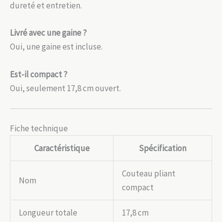
dureté et entretien.
Livré avec une gaine ?
Oui, une gaine est incluse.
Est-il compact ?
Oui, seulement 17,8 cm ouvert.
Fiche technique
Caractéristique
Spécification
Couteau pliant
Nom
compact
Longueur totale
17,8 cm