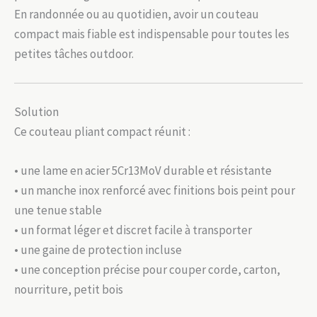
En randonnée ou au quotidien, avoir un couteau
compact mais fiable est indispensable pour toutes les
petites tâches outdoor.
Solution
Ce couteau pliant compact réunit :
• une lame en acier 5Cr13MoV durable et résistante
• un manche inox renforcé avec finitions bois peint pour
une tenue stable
• un format léger et discret facile à transporter
• une gaine de protection incluse
• une conception précise pour couper corde, carton,
nourriture, petit bois