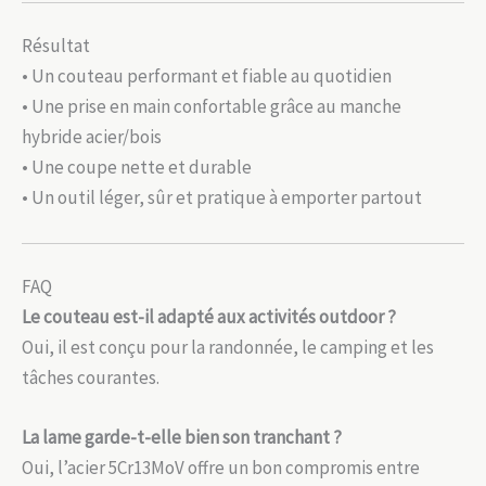
Résultat
• Un couteau performant et fiable au quotidien
• Une prise en main confortable grâce au manche
hybride acier/bois
• Une coupe nette et durable
• Un outil léger, sûr et pratique à emporter partout
FAQ
Le couteau est-il adapté aux activités outdoor ?
Oui, il est conçu pour la randonnée, le camping et les
tâches courantes.
La lame garde-t-elle bien son tranchant ?
Oui, l’acier 5Cr13MoV offre un bon compromis entre