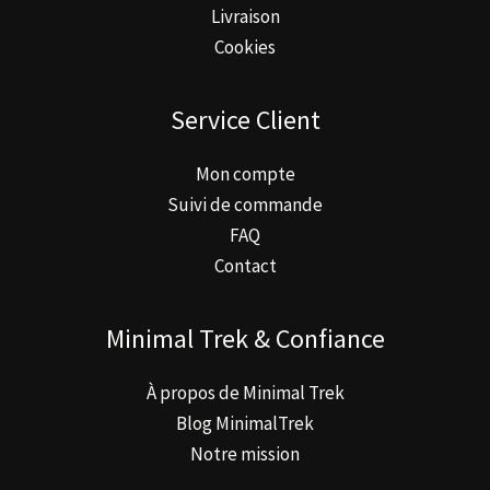
Livraison
Cookies
Service Client
Mon compte
Suivi de commande
FAQ
Contact
Minimal Trek & Confiance
À propos de Minimal Trek
Blog MinimalTrek
Notre mission