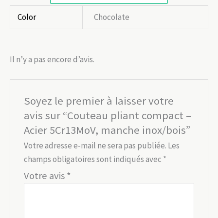
Color
Chocolate
Il n’y a pas encore d’avis.
Soyez le premier à laisser votre
avis sur “Couteau pliant compact –
Acier 5Cr13MoV, manche inox/bois”
Votre adresse e-mail ne sera pas publiée.
Les
champs obligatoires sont indiqués avec
*
Votre avis
*