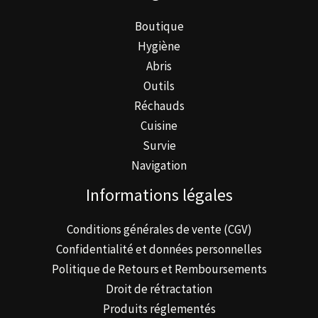
Boutique
Hygiène
Abris
Outils
Réchauds
Cuisine
Survie
Navigation
Informations légales
Conditions générales de vente (CGV)
Confidentialité et données personnelles
Politique de Retours et Remboursements
Droit de rétractation
Produits réglementés