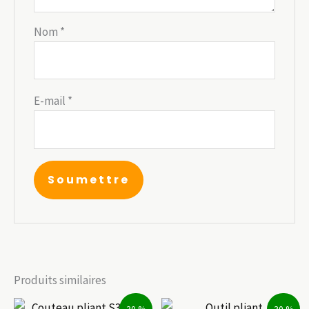
Nom
*
E-mail
*
Produits similaires