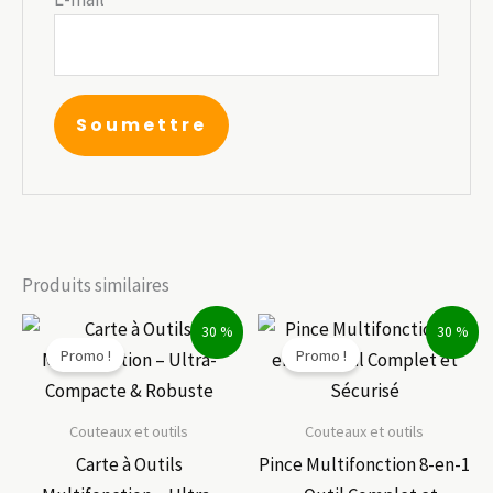
Produits similaires
30 %
30 %
Promo !
Promo !
Couteaux et outils
Couteaux et outils
Carte à Outils
Pince Multifonction 8-en-1