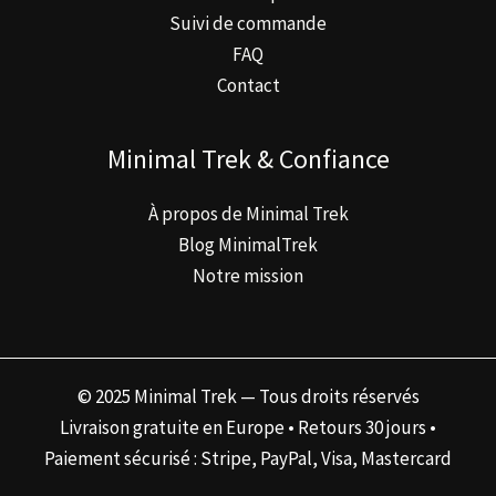
Suivi de commande
FAQ
Contact
Minimal Trek & Confiance
À propos de Minimal Trek
Blog MinimalTrek
Notre mission
© 2025 Minimal Trek — Tous droits réservés
Livraison gratuite en Europe • Retours 30 jours •
Paiement sécurisé : Stripe, PayPal, Visa, Mastercard