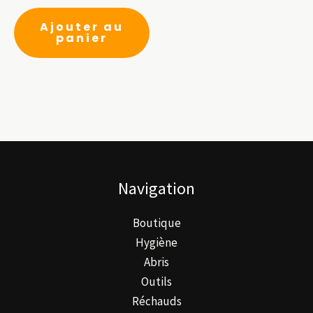
Ajouter au
panier
Navigation
Boutique
Hygiène
Abris
Outils
Réchauds