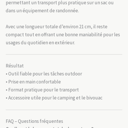
permettant un transport plus pratique sur un sac ou
dans un équipement de randonnée.
Avec une longueur totale d’environ 21 cm, il reste
compact tout en offrant une bonne maniabilité pour les
usages du quotidien en extérieur.
Résultat
• Outil fiable pour les tâches outdoor
• Prise en main confortable
• Format pratique pour le transport
• Accessoire utile pour le camping et le bivouac
FAQ – Questions fréquentes