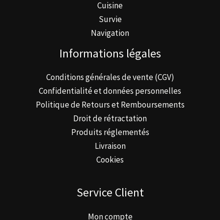
Cuisine
Survie
Navigation
Informations légales
Conditions générales de vente (CGV)
Confidentialité et données personnelles
Politique de Retours et Remboursements
Droit de rétractation
Produits réglementés
Livraison
Cookies
Service Client
Mon compte