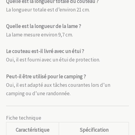
Quelle est la longueur totale du couteau ?
La longueur totale est d’environ 21 cm.
Quelle est la longueur de la lame ?
La lame mesure environ 9,7 cm.
Le couteau est-il livré avec un étui ?
Oui, il est fourni avec un étui de protection.
Peut-il être utilisé pour le camping ?
Oui, il est adapté aux tâches courantes lors d’un
camping ou d’une randonnée.
Fiche technique
Caractéristique
Spécification