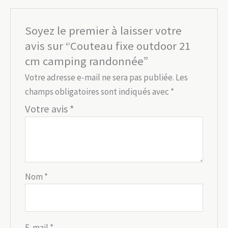
Soyez le premier à laisser votre
avis sur “Couteau fixe outdoor 21
cm camping randonnée”
Votre adresse e-mail ne sera pas publiée.
Les
champs obligatoires sont indiqués avec
*
Votre avis
*
Nom
*
E-mail
*