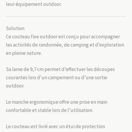
leur équipement outdoor.
Solution
Ce couteau fixe outdoor est conçu pour accompagner
les activités de randonnée, de camping et d’exploration
en pleine nature.
Sa lame de 9,7 cm permet d’effectuer les découpes
courantes lors d’un campement ou d’une sortie
outdoor.
Le manche ergonomique offre une prise en main
confortable et stable lors de l’utilisation.
Le couteau est livré avec un étui de protection