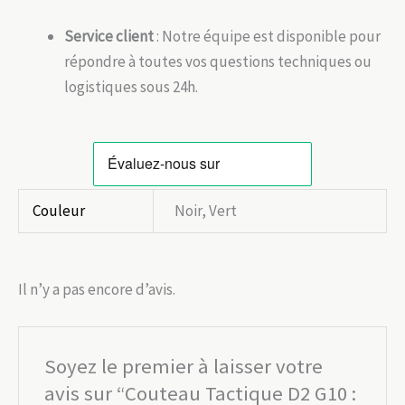
Service client
: Notre équipe est disponible pour
répondre à toutes vos questions techniques ou
logistiques sous 24h.
Couleur
Noir, Vert
Il n’y a pas encore d’avis.
Soyez le premier à laisser votre
avis sur “Couteau Tactique D2 G10 :