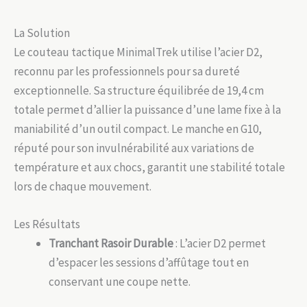
La Solution
Le couteau tactique MinimalTrek utilise l’acier D2,
reconnu par les professionnels pour sa dureté
exceptionnelle. Sa structure équilibrée de 19,4 cm
totale permet d’allier la puissance d’une lame fixe à la
maniabilité d’un outil compact. Le manche en G10,
réputé pour son invulnérabilité aux variations de
température et aux chocs, garantit une stabilité totale
lors de chaque mouvement.
Les Résultats
Tranchant Rasoir Durable
: L’acier D2 permet
d’espacer les sessions d’affûtage tout en
conservant une coupe nette.