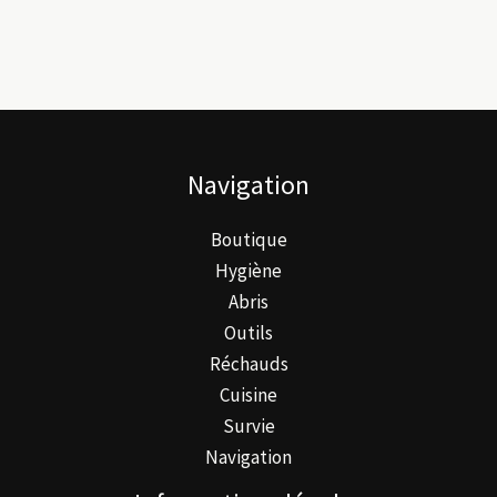
Navigation
Boutique
Hygiène
Abris
Outils
Réchauds
Cuisine
Survie
Navigation