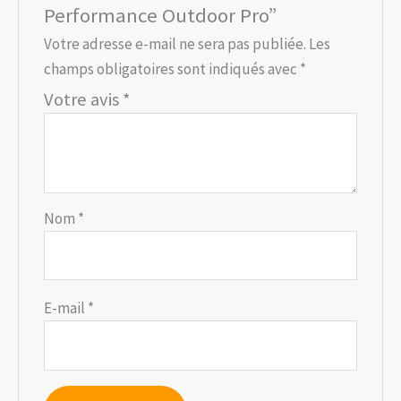
Performance Outdoor Pro”
Votre adresse e-mail ne sera pas publiée.
Les
champs obligatoires sont indiqués avec
*
Votre avis
*
Nom
*
E-mail
*