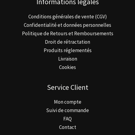
Informations légales
Conditions générales de vente (CGV)
Confidentialité et données personnelles
Politique de Retours et Remboursements
Droit de rétractation
Produits réglementés
Livraison
Cookies
Service Client
Mon compte
Suivi de commande
FAQ
Contact