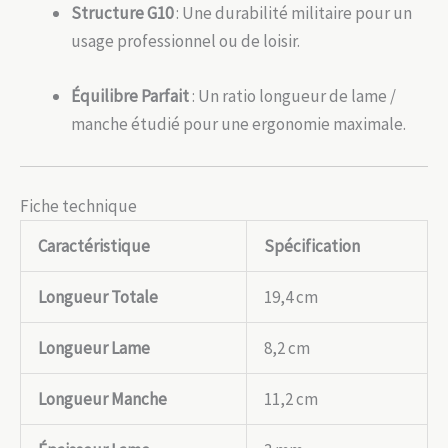
Structure G10
: Une durabilité militaire pour un
usage professionnel ou de loisir.
Équilibre Parfait
: Un ratio longueur de lame /
manche étudié pour une ergonomie maximale.
Fiche technique
Caractéristique
Spécification
Longueur Totale
19,4 cm
Longueur Lame
8,2 cm
Longueur Manche
11,2 cm