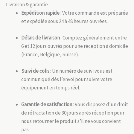
Livraison & garantie
Expédition rapide
: Votre commande est préparée
et expédiée sous 24 à 48 heures ouvrées.
Délais de livraison
: Comptez généralement entre
6 et 12 jours ouvrés pour une réception à domicile
(France, Belgique, Suisse).
Suivi de colis
: Un numéro de suivi vous est
communiqué dès l’envoi pour suivre votre
équipement en temps réel.
Garantie de satisfaction
: Vous disposez d’un droit
de rétractation de 30 jours après réception pour
nous retourner le produit s’il ne vous convient
pas.