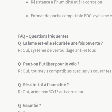
Résistance à l’humidité et à la corrosion
Format de poche compatible EDC, cyclisme 
FAQ – Questions fréquentes
Q : La lame est-elle sécurisée une fois ouverte ?
R : Oui, système de verrouillage anti-retour.
Q : Peut-on l’utiliser pour le vélo ?
R : Oui, tournevis compatibles avec les vis courantes
Q : Résiste-t-il à l’humidité ?
R : Oui, acier inox 3Cr13 anticorrosion.
Q : Garantie ?