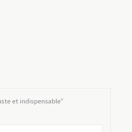
buste et indispensable”