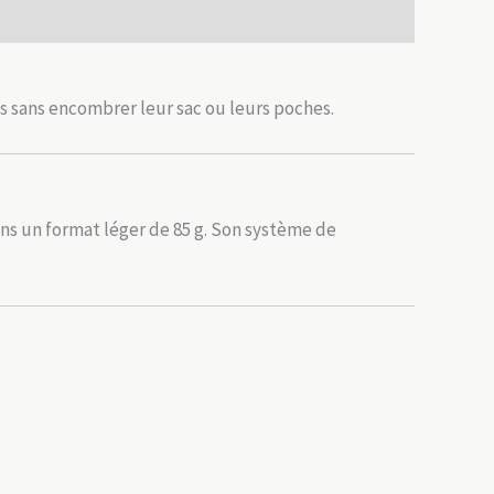
s sans encombrer leur sac ou leurs poches.
ans un format léger de 85 g. Son système de