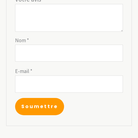
Nom
*
E-mail
*