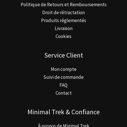
Politique de Retours et Remboursements
Droit de rétractation
Produits réglementés
Livraison
Cookies
Service Client
Mon compte
Suivi de commande
FAQ
Contact
Minimal Trek & Confiance
À propos de Minimal Trek