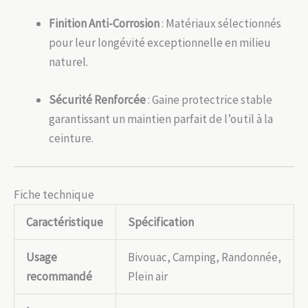
Finition Anti-Corrosion
: Matériaux sélectionnés
pour leur longévité exceptionnelle en milieu
naturel.
Sécurité Renforcée
: Gaine protectrice stable
garantissant un maintien parfait de l’outil à la
ceinture.
Fiche technique
Caractéristique
Spécification
Usage
Bivouac, Camping, Randonnée,
recommandé
Plein air