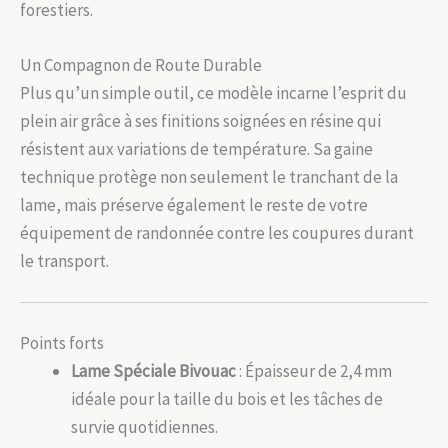
forestiers.
Un Compagnon de Route Durable
Plus qu’un simple outil, ce modèle incarne l’esprit du
plein air grâce à ses finitions soignées en résine qui
résistent aux variations de température. Sa gaine
technique protège non seulement le tranchant de la
lame, mais préserve également le reste de votre
équipement de randonnée contre les coupures durant
le transport.
Points forts
Lame Spéciale Bivouac
: Épaisseur de 2,4 mm
idéale pour la taille du bois et les tâches de
survie quotidiennes.