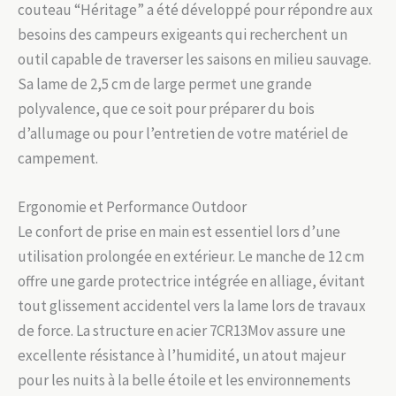
couteau “Héritage” a été développé pour répondre aux
besoins des campeurs exigeants qui recherchent un
outil capable de traverser les saisons en milieu sauvage.
Sa lame de 2,5 cm de large permet une grande
polyvalence, que ce soit pour préparer du bois
d’allumage ou pour l’entretien de votre matériel de
campement.
Ergonomie et Performance Outdoor
Le confort de prise en main est essentiel lors d’une
utilisation prolongée en extérieur. Le manche de 12 cm
offre une garde protectrice intégrée en alliage, évitant
tout glissement accidentel vers la lame lors de travaux
de force. La structure en acier 7CR13Mov assure une
excellente résistance à l’humidité, un atout majeur
pour les nuits à la belle étoile et les environnements