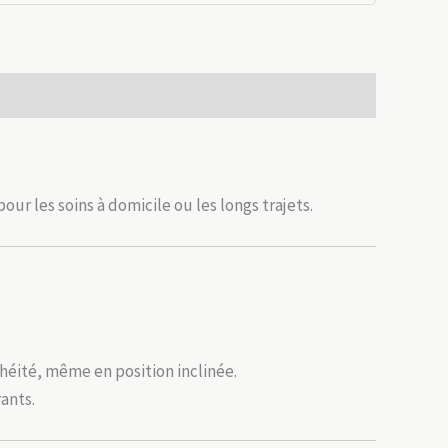
our les soins à domicile ou les longs trajets.
héité, même en position inclinée.
ants.