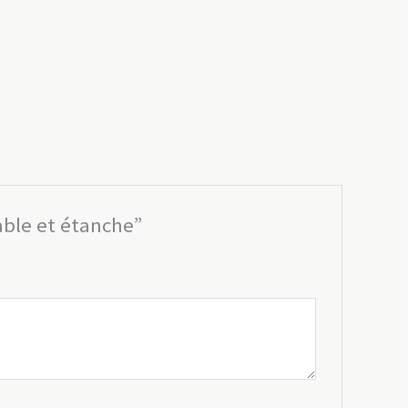
rable et étanche”