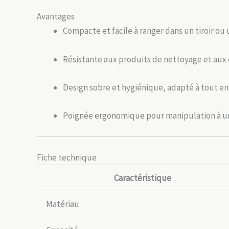
Avantages
Compacte et facile à ranger dans un tiroir ou 
Résistante aux produits de nettoyage et aux
Design sobre et hygiénique, adapté à tout e
Poignée ergonomique pour manipulation à u
Fiche technique
Caractéristique
Matériau