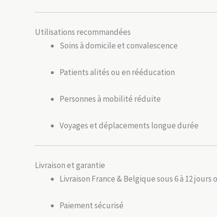
Utilisations recommandées
Soins à domicile et convalescence
Patients alités ou en rééducation
Personnes à mobilité réduite
Voyages et déplacements longue durée
Livraison et garantie
Livraison France & Belgique sous 6 à 12 jours 
Paiement sécurisé