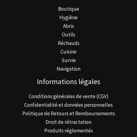
Boutique
Hygiène
Abris
Outils
Réchauds
Cuisine
Survie
Navigation
Informations légales
Conditions générales de vente (CGV)
Confidentialité et données personnelles
Politique de Retours et Remboursements
Droit de rétractation
Produits réglementés