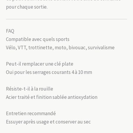
pour chaque sortie.
FAQ
Compatible avec quels sports
Vélo, VTT, trottinette, moto, bivouac, survivalisme
Peut-il remplacer une clé plate
Oui pour les serrages courants 4 à 10 mm
Résiste-t-il à la rouille
Acier traité et finition sablée antioxydation
Entretien recommandé
Essuyer après usage et conserver au sec