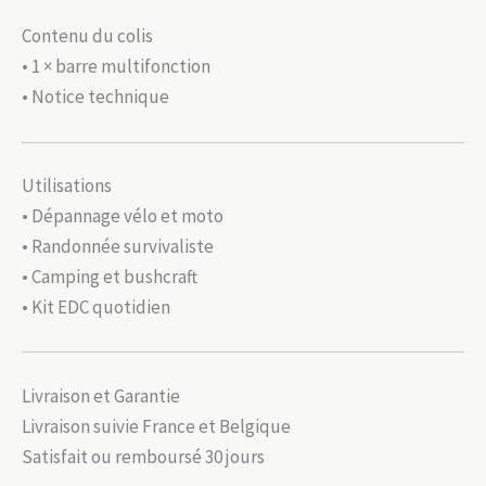
Contenu du colis
• 1 × barre multifonction
• Notice technique
Utilisations
• Dépannage vélo et moto
• Randonnée survivaliste
• Camping et bushcraft
• Kit EDC quotidien
Livraison et Garantie
Livraison suivie France et Belgique
Satisfait ou remboursé 30 jours