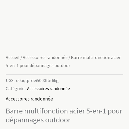
Accueil
/
Accessoires randonnée
/ Barre multifonction acier
5-en-1 pour dépannages outdoor
UGS :
d0aqtpfoei5000fbt6kg
Catégorie :
Accessoires randonnée
Accessoires randonnée
Barre multifonction acier 5-en-1 pour
dépannages outdoor