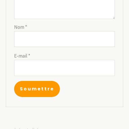
Nom
*
E-mail
*