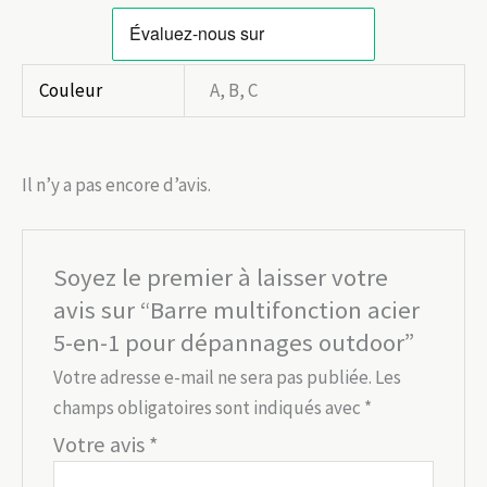
Couleur
A, B, C
Il n’y a pas encore d’avis.
Soyez le premier à laisser votre
avis sur “Barre multifonction acier
5-en-1 pour dépannages outdoor”
Votre adresse e-mail ne sera pas publiée.
Les
champs obligatoires sont indiqués avec
*
Votre avis
*