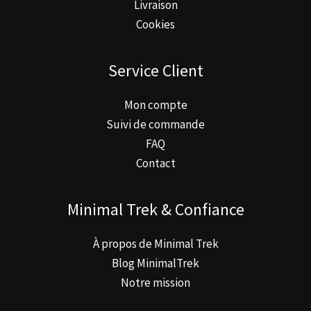
Livraison
Cookies
Service Client
Mon compte
Suivi de commande
FAQ
Contact
Minimal Trek & Confiance
À propos de Minimal Trek
Blog MinimalTrek
Notre mission