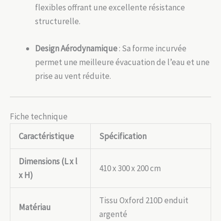
flexibles offrant une excellente résistance
structurelle.
Design Aérodynamique
: Sa forme incurvée
permet une meilleure évacuation de l’eau et une
prise au vent réduite.
Fiche technique
Caractéristique
Spécification
Dimensions (L x l
410 x 300 x 200 cm
x H)
Tissu Oxford 210D enduit
Matériau
argenté