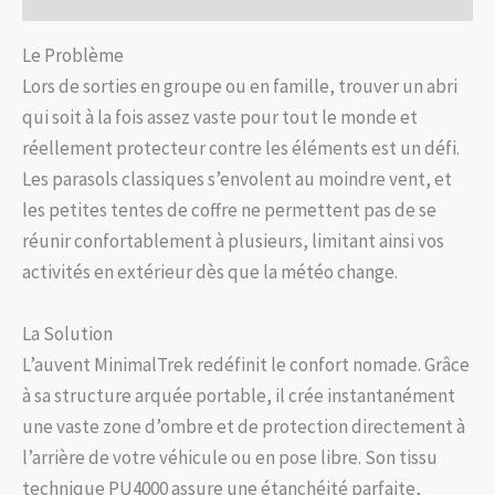
Le Problème
Lors de sorties en groupe ou en famille, trouver un abri
qui soit à la fois assez vaste pour tout le monde et
réellement protecteur contre les éléments est un défi.
Les parasols classiques s’envolent au moindre vent, et
les petites tentes de coffre ne permettent pas de se
réunir confortablement à plusieurs, limitant ainsi vos
activités en extérieur dès que la météo change.
La Solution
L’auvent MinimalTrek redéfinit le confort nomade. Grâce
à sa structure arquée portable, il crée instantanément
une vaste zone d’ombre et de protection directement à
l’arrière de votre véhicule ou en pose libre. Son tissu
technique PU4000 assure une étanchéité parfaite,