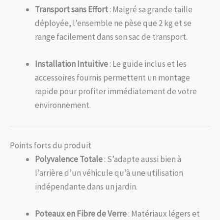
Transport sans Effort
: Malgré sa grande taille
déployée, l’ensemble ne pèse que 2 kg et se
range facilement dans son sac de transport.
Installation Intuitive
: Le guide inclus et les
accessoires fournis permettent un montage
rapide pour profiter immédiatement de votre
environnement.
Points forts du produit
Polyvalence Totale
: S’adapte aussi bien à
l’arrière d’un véhicule qu’à une utilisation
indépendante dans un jardin.
Poteaux en Fibre de Verre
: Matériaux légers et