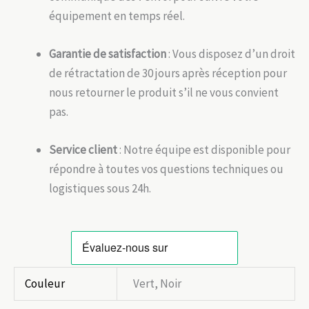
équipement en temps réel.
Garantie de satisfaction
: Vous disposez d’un droit
de rétractation de 30 jours après réception pour
nous retourner le produit s’il ne vous convient
pas.
Service client
: Notre équipe est disponible pour
répondre à toutes vos questions techniques ou
logistiques sous 24h.
Couleur
Vert, Noir