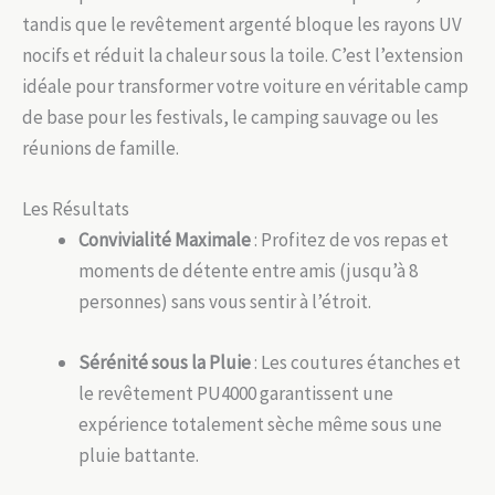
tandis que le revêtement argenté bloque les rayons UV
nocifs et réduit la chaleur sous la toile. C’est l’extension
idéale pour transformer votre voiture en véritable camp
de base pour les festivals, le camping sauvage ou les
réunions de famille.
Les Résultats
Convivialité Maximale
: Profitez de vos repas et
moments de détente entre amis (jusqu’à 8
personnes) sans vous sentir à l’étroit.
Sérénité sous la Pluie
: Les coutures étanches et
le revêtement PU4000 garantissent une
expérience totalement sèche même sous une
pluie battante.