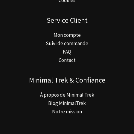
Cookies
Service Client
Mon compte
Suivi de commande
FAQ
Contact
Minimal Trek & Confiance
À propos de Minimal Trek
Blog MinimalTrek
Notre mission